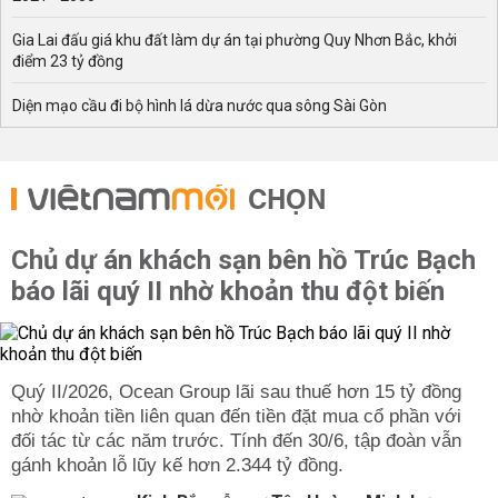
Gia Lai đấu giá khu đất làm dự án tại phường Quy Nhơn Bắc, khởi
điểm 23 tỷ đồng
Diện mạo cầu đi bộ hình lá dừa nước qua sông Sài Gòn
CHỌN
Chủ dự án khách sạn bên hồ Trúc Bạch
báo lãi quý II nhờ khoản thu đột biến
Quý II/2026, Ocean Group lãi sau thuế hơn 15 tỷ đồng
nhờ khoản tiền liên quan đến tiền đặt mua cổ phần với
đối tác từ các năm trước. Tính đến 30/6, tập đoàn vẫn
gánh khoản lỗ lũy kế hơn 2.344 tỷ đồng.