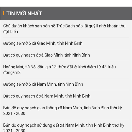
TIN MỚI NHẤT
Chủ dự án khách sạn bên hồ Trúc Bạch báo lãi quý II nhờ khoản thu
đột biến
Đường sẽ mở ở xã Giao Minh, tỉnh Ninh Bình
Đất có quy hoạch ở xã Giao Minh, tỉnh Ninh Bình
Hoàng Mai, Hà Nội đấu giá 13 thửa đất ở, khởi điểm từ 43 triệu
đồng/m2
Đường sẽ mở ở xã Nam Minh, tỉnh Ninh Bình
Đất có quy hoạch ở xã Nam Minh, tỉnh Ninh Bình
Bản đồ quy hoạch giao thông xã Nam Minh, tỉnh Ninh Bình thời kỳ
2021 - 2030
Bản đồ quy hoạch sử dụng đất xã Nam Minh, tỉnh Ninh Bình thời kỳ
2021 - 2030