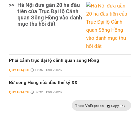
>>
Hà Nội đưa gần 20 ha đầu
tiên của Trục Đại lộ Cảnh
quan Sông Hồng vào danh
mục thu hồi đất
Phối cảnh trục đại lộ cảnh quan sông Hồng
QUY HOẠCH
17:36 | 13/05/2026
Bờ sông Hồng nửa đầu thế kỷ XX
QUY HOẠCH
07:32 | 13/05/2026
Theo
VnExpress
Copy link