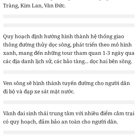
Tràng, Kim Lan, Văn Đức.
Quy hoạch định hướng hình thành hệ thống giao
thông đường thủy dọc sông, phát triển theo mô hình
xanh, mang đến những tour tham quan 1-3 ngày qua
các địa danh lịch sử, các bảo tàng... dọc hai bên sông.
Ven sông sẽ hình thành tuyến đường cho người dân
đi bộ và đạp xe sát mặt nước.
Vành đai sinh thái trung tâm với nhiều điểm cắm trại
có quy hoạch, đảm bảo an toàn cho người dân.