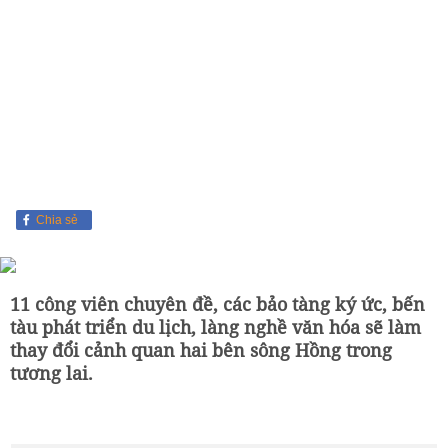
Chia sẻ
11 công viên chuyên đề, các bảo tàng ký ức, bến
tàu phát triển du lịch, làng nghề văn hóa sẽ làm
thay đổi cảnh quan hai bên sông Hồng trong
tương lai.