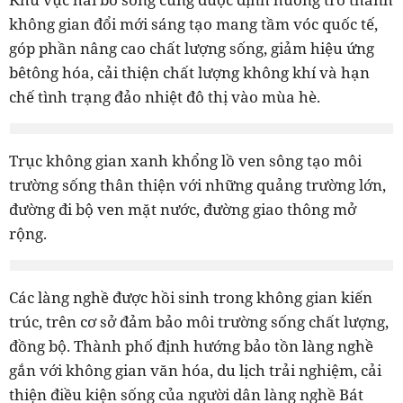
không gian đổi mới sáng tạo mang tầm vóc quốc tế,
góp phần nâng cao chất lượng sống, giảm hiệu ứng
bêtông hóa, cải thiện chất lượng không khí và hạn
chế tình trạng đảo nhiệt đô thị vào mùa hè.
Trục không gian xanh khổng lồ ven sông tạo môi
trường sống thân thiện với những quảng trường lớn,
đường đi bộ ven mặt nước, đường giao thông mở
rộng.
Các làng nghề được hồi sinh trong không gian kiến
trúc, trên cơ sở đảm bảo môi trường sống chất lượng,
đồng bộ. Thành phố định hướng bảo tồn làng nghề
gắn với không gian văn hóa, du lịch trải nghiệm, cải
thiện điều kiện sống của người dân làng nghề Bát