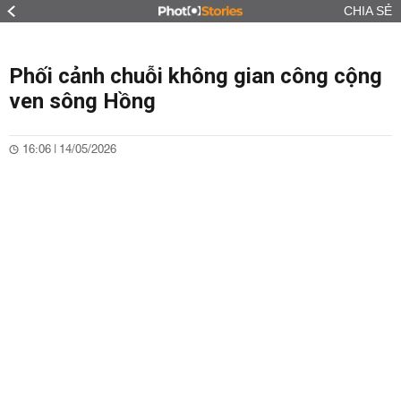
CHIA SẺ
Phối cảnh chuỗi không gian công cộng
ven sông Hồng
16:06 | 14/05/2026