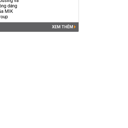
XEM THÊM