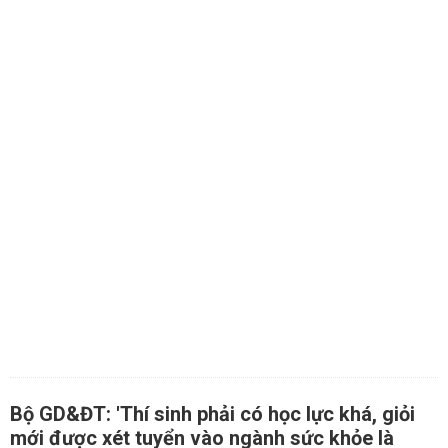
Bộ GD&ĐT: 'Thí sinh phải có học lực khá, giỏi
mới được xét tuyển vào ngành sức khỏe là