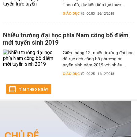
Theo đó, dự kiến tiếp tục thực...
GIÁO DỤC
00:53 | 26/12/2018
Nhiều trường đại học phía Nam công bố điểm
mới tuyển sinh 2019
Giữa tháng 12, nhiều trường đại học
đã rục rịch công bố phương án
tuyển sinh năm 2019 với nhiều...
GIÁO DỤC
00:25 | 14/12/2018
TÌM THEO NGÀY