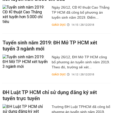
Ngày 26/12, CĐ Kĩ thuật Cao Thắng
TP HCM đã công bố phương án
tuyển sinh năm 2019. Điểm...
GIÁO DỤC
14:15 | 26/12/2018
Tuyển sinh năm 2019: ĐH Mở TP HCM xét
tuyển 3 ngành mới
Ngày 26/12, ĐH Mở TP HCM công
bố phương án tuyển sinh năm 2019.
Theo đó, trường sẽ xét...
GIÁO DỤC
14:12 | 26/12/2018
ĐH Luật TP HCM chỉ sử dụng đăng ký xét
tuyển trực tuyến
Trường ĐH Luật TPHCM đã công bố
phương án tuyển sinh năm 2019.