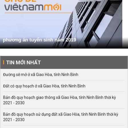
phương án tuyển sinh năm 2019
TIN MỚI NHẤT
Đường sẽ mở ở xã Giao Hòa, tỉnh Ninh Bình
Đất có quy hoạch ở xã Giao Hòa, tỉnh Ninh Bình
Bản đồ quy hoạch giao thông xã Giao Hòa, tỉnh Ninh Bình thời kỳ
2021 - 2030
Bản đồ quy hoạch sử dụng đất xã Giao Hòa, tỉnh Ninh Bình thời kỳ
2021 - 2030