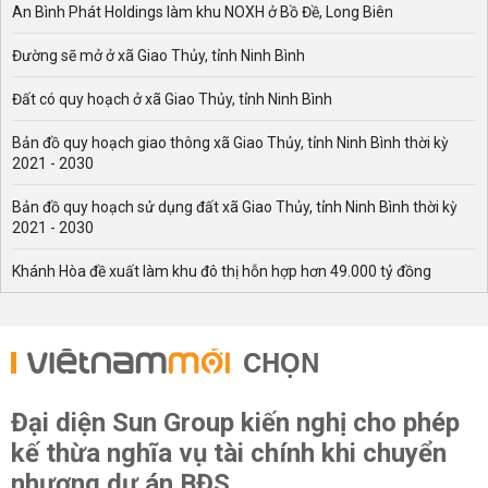
An Bình Phát Holdings làm khu NOXH ở Bồ Đề, Long Biên
Đường sẽ mở ở xã Giao Thủy, tỉnh Ninh Bình
Đất có quy hoạch ở xã Giao Thủy, tỉnh Ninh Bình
Bản đồ quy hoạch giao thông xã Giao Thủy, tỉnh Ninh Bình thời kỳ
2021 - 2030
Bản đồ quy hoạch sử dụng đất xã Giao Thủy, tỉnh Ninh Bình thời kỳ
2021 - 2030
Khánh Hòa đề xuất làm khu đô thị hỗn hợp hơn 49.000 tỷ đồng
CHỌN
Đại diện Sun Group kiến nghị cho phép
kế thừa nghĩa vụ tài chính khi chuyển
nhượng dự án BĐS