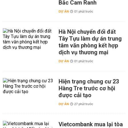
Bắc Cam Ranh
DỰ ÁN
01 phút trước
Hà Nội chuyển đổi đất
Tây Tựu làm dự án trung
tâm văn phòng kết hợp
dịch vụ thương mại
DỰ ÁN
01 phút trước
Hiện trạng chung cư 23
Hàng Tre trước cơ hội
được cải tạo
DỰ ÁN
27 phút trước
Vietcombank mua lại tòa