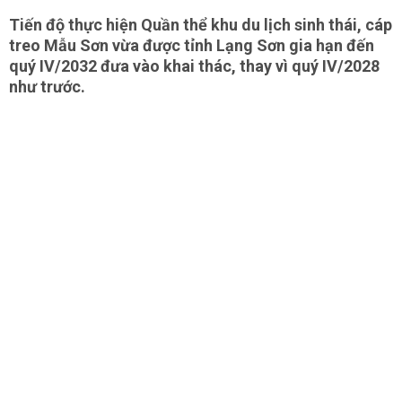
Tiến độ thực hiện Quần thể khu du lịch sinh thái, cáp
treo Mẫu Sơn vừa được tỉnh Lạng Sơn gia hạn đến
quý IV/2032 đưa vào khai thác, thay vì quý IV/2028
như trước.