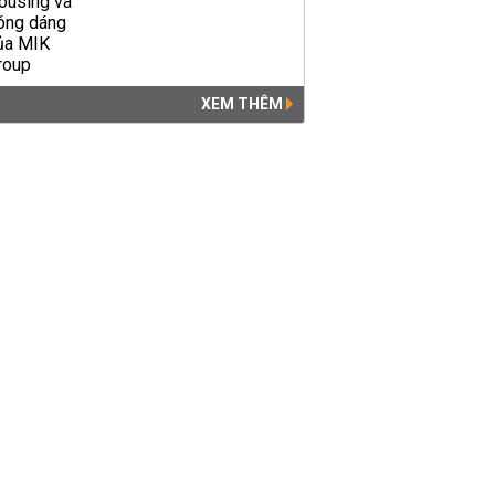
XEM THÊM