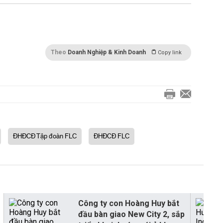
Theo
Doanh Nghiệp & Kinh Doanh
Copy link
ĐHĐCĐ Tập đoàn FLC
ĐHĐCĐ FLC
Công ty con Hoàng Huy bắt
đầu bàn giao New City 2, sắp