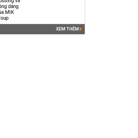
XEM THÊM