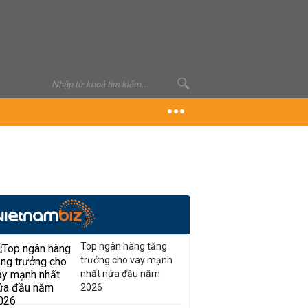
Top ngân hàng tăng
trưởng cho vay mạnh
nhất nửa đầu năm
2026