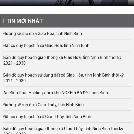
TIN MỚI NHẤT
Đường sẽ mở ở xã Giao Hòa, tỉnh Ninh Bình
Đất có quy hoạch ở xã Giao Hòa, tỉnh Ninh Bình
Bản đồ quy hoạch giao thông xã Giao Hòa, tỉnh Ninh Bình thời kỳ
2021 - 2030
Bản đồ quy hoạch sử dụng đất xã Giao Hòa, tỉnh Ninh Bình thời kỳ
2021 - 2030
An Bình Phát Holdings làm khu NOXH ở Bồ Đề, Long Biên
Đường sẽ mở ở xã Giao Thủy, tỉnh Ninh Bình
Đất có quy hoạch ở xã Giao Thủy, tỉnh Ninh Bình
Bản đồ quy hoạch giao thông xã Giao Thủy, tỉnh Ninh Bình thời kỳ