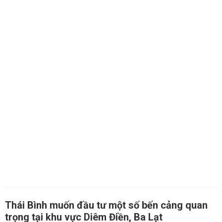
Thái Bình muốn đầu tư một số bến cảng quan
trọng tại khu vực Diêm Điền, Ba Lạt