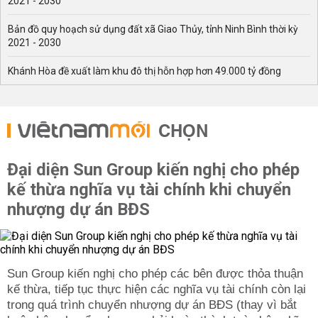
2021 - 2030
Bản đồ quy hoạch sử dụng đất xã Giao Thủy, tỉnh Ninh Bình thời kỳ
2021 - 2030
Khánh Hòa đề xuất làm khu đô thị hỗn hợp hơn 49.000 tỷ đồng
CHỌN
Đại diện Sun Group kiến nghị cho phép
kế thừa nghĩa vụ tài chính khi chuyển
nhượng dự án BĐS
Sun Group kiến nghị cho phép các bên được thỏa thuận
kế thừa, tiếp tục thực hiện các nghĩa vụ tài chính còn lại
trong quá trình chuyển nhượng dự án BĐS (thay vì bắt