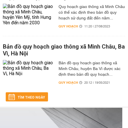
Quy hoạch giao thông xã Minh Châu
có thể xác định theo bản đồ quy
hoạch sử dụng đất đến năm...
QUY HOẠCH
11:20 | 27/08/2023
Bản đồ quy hoạch giao thông xã Minh Châu, Ba
Vì, Hà Nội
Bản đồ quy hoạch giao thông xã
Minh Châu, huyện Ba Vì được xác
định theo bản đồ quy hoạch...
QUY HOẠCH
20:12 | 19/05/2021
TÌM THEO NGÀY