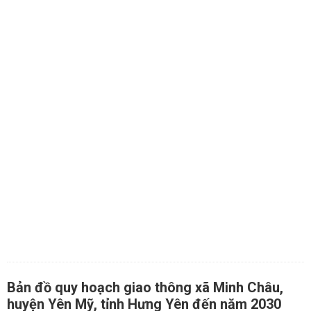
Bản đồ quy hoạch giao thông xã Minh Châu,
huyện Yên Mỹ, tỉnh Hưng Yên đến năm 2030