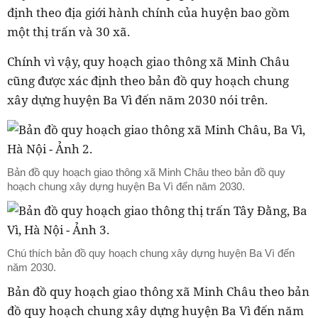
định theo địa giới hành chính của huyện bao gồm
một thị trấn và 30 xã.
Chính vì vậy, quy hoạch giao thông xã Minh Châu
cũng được xác định theo bản đồ quy hoạch chung
xây dựng huyện Ba Vì đến năm 2030 nói trên.
Bản đồ quy hoạch giao thông xã Minh Châu theo bản đồ quy
hoạch chung xây dựng huyện Ba Vì đến năm 2030.
Chú thích bản đồ quy hoạch chung xây dựng huyện Ba Vì đến
năm 2030.
Bản đồ quy hoạch giao thông xã Minh Châu theo bản
đồ quy hoạch chung xây dựng huyện Ba Vì đến năm