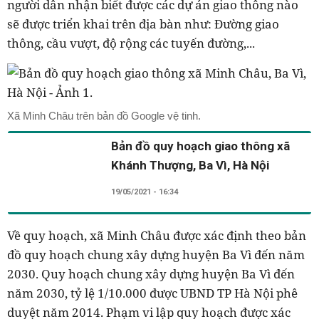
người dân nhận biết được các dự án giao thông nào
sẽ được triển khai trên địa bàn như: Đường giao
thông, cầu vượt, độ rộng các tuyến đường,...
Xã Minh Châu trên bản đồ Google vệ tinh.
Bản đồ quy hoạch giao thông xã
Khánh Thượng, Ba Vì, Hà Nội
19/05/2021 - 16:34
Về quy hoạch, xã Minh Châu được xác định theo bản
đồ quy hoạch chung xây dựng huyện Ba Vì đến năm
2030. Quy hoạch chung xây dựng huyện Ba Vì đến
năm 2030, tỷ lệ 1/10.000 được UBND TP Hà Nội phê
duyệt năm 2014. Phạm vi lập quy hoạch được xác