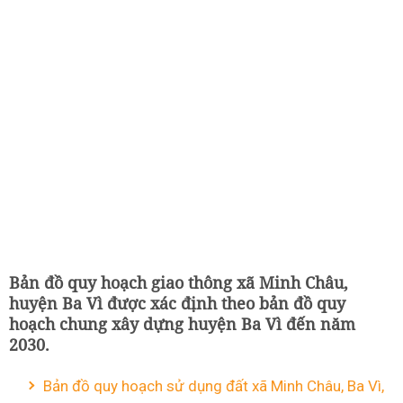
Bản đồ quy hoạch giao thông xã Minh Châu,
huyện Ba Vì được xác định theo bản đồ quy
hoạch chung xây dựng huyện Ba Vì đến năm
2030.
Bản đồ quy hoạch sử dụng đất xã Minh Châu, Ba Vì,