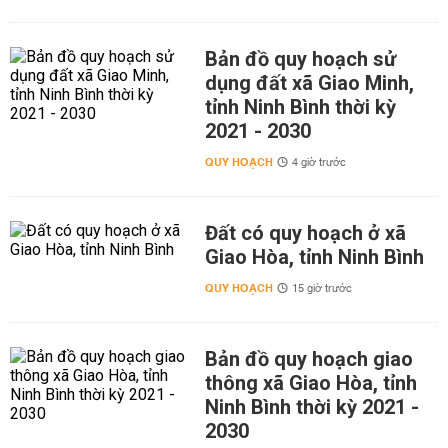
Bản đồ quy hoạch sử
dụng đất xã Giao Minh,
tỉnh Ninh Bình thời kỳ
2021 - 2030
QUY HOẠCH
4 giờ trước
Đất có quy hoạch ở xã
Giao Hòa, tỉnh Ninh Bình
QUY HOẠCH
15 giờ trước
Bản đồ quy hoạch giao
thông xã Giao Hòa, tỉnh
Ninh Bình thời kỳ 2021 -
2030