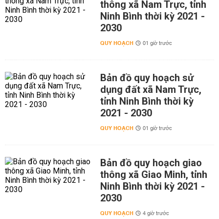
thông xã Nam Trực, tỉnh
Ninh Bình thời kỳ 2021 -
2030
QUY HOẠCH
01 giờ trước
Bản đồ quy hoạch sử
dụng đất xã Nam Trực,
tỉnh Ninh Bình thời kỳ
2021 - 2030
QUY HOẠCH
01 giờ trước
Bản đồ quy hoạch giao
thông xã Giao Minh, tỉnh
Ninh Bình thời kỳ 2021 -
2030
QUY HOẠCH
4 giờ trước