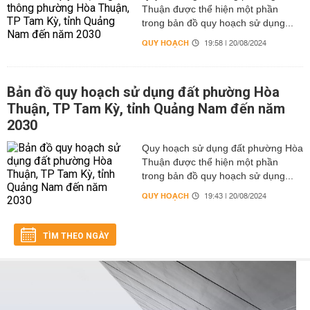
Thuận được thể hiện một phần
trong bản đồ quy hoạch sử dụng...
QUY HOẠCH
19:58 | 20/08/2024
Bản đồ quy hoạch sử dụng đất phường Hòa
Thuận, TP Tam Kỳ, tỉnh Quảng Nam đến năm
2030
Quy hoạch sử dụng đất phường Hòa
Thuận được thể hiện một phần
trong bản đồ quy hoạch sử dụng...
QUY HOẠCH
19:43 | 20/08/2024
TÌM THEO NGÀY