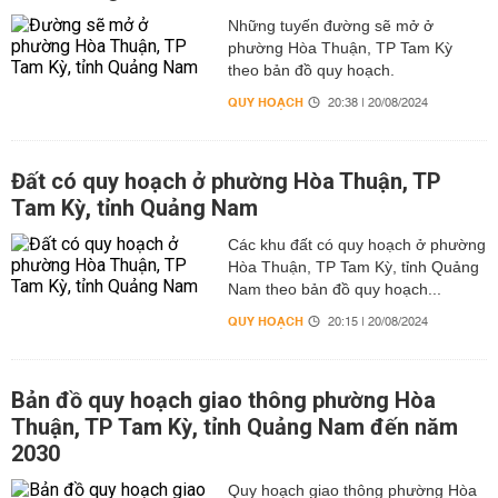
Những tuyến đường sẽ mở ở
phường Hòa Thuận, TP Tam Kỳ
theo bản đồ quy hoạch.
QUY HOẠCH
20:38 | 20/08/2024
Đất có quy hoạch ở phường Hòa Thuận, TP
Tam Kỳ, tỉnh Quảng Nam
Các khu đất có quy hoạch ở phường
Hòa Thuận, TP Tam Kỳ, tỉnh Quảng
Nam theo bản đồ quy hoạch...
QUY HOẠCH
20:15 | 20/08/2024
Bản đồ quy hoạch giao thông phường Hòa
Thuận, TP Tam Kỳ, tỉnh Quảng Nam đến năm
2030
Quy hoạch giao thông phường Hòa