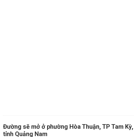
Đường sẽ mở ở phường Hòa Thuận, TP Tam Kỳ,
tỉnh Quảng Nam