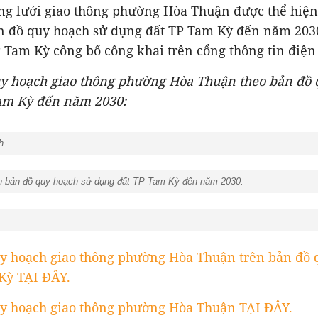
g lưới giao thông phường Hòa Thuận được thể hiệ
n đồ quy hoạch sử dụng đất TP Tam Kỳ đến năm 203
Tam Kỳ công bố công khai trên cổng thông tin điện
uy hoạch giao thông phường Hòa Thuận theo bản đồ 
am Kỳ đến năm 2030:
h.
n bản đồ quy hoạch sử dụng đất TP Tam Kỳ đến năm 2030.
y hoạch giao thông phường Hòa Thuận trên bản đồ 
Kỳ TẠI ĐÂY.
y hoạch giao thông phường Hòa Thuận TẠI ĐÂY.