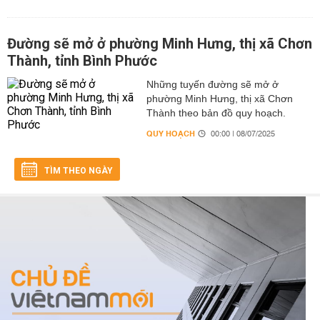
Đường sẽ mở ở phường Minh Hưng, thị xã Chơn
Thành, tỉnh Bình Phước
Những tuyến đường sẽ mở ở
phường Minh Hưng, thị xã Chơn
Thành theo bản đồ quy hoạch.
QUY HOẠCH
00:00 | 08/07/2025
TÌM THEO NGÀY