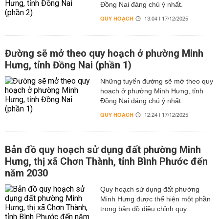
Đồng Nai đáng chú ý nhất.
QUY HOẠCH
13:04 | 17/12/2025
Đường sẽ mở theo quy hoạch ở phường Minh
Hưng, tỉnh Đồng Nai (phần 1)
Những tuyến đường sẽ mở theo quy
hoạch ở phường Minh Hưng, tỉnh
Đồng Nai đáng chú ý nhất.
QUY HOẠCH
12:24 | 17/12/2025
Bản đồ quy hoạch sử dụng đất phường Minh
Hưng, thị xã Chơn Thành, tỉnh Bình Phước đến
năm 2030
Quy hoạch sử dụng đất phường
Minh Hưng được thể hiện một phần
trong bản đồ điều chỉnh quy...