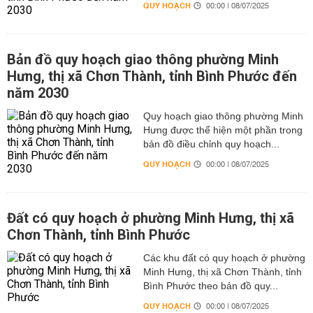
QUY HOẠCH
00:00 | 08/07/2025
Bản đồ quy hoạch giao thông phường Minh
Hưng, thị xã Chơn Thành, tỉnh Bình Phước đến
năm 2030
Quy hoạch giao thông phường Minh
Hưng được thể hiện một phần trong
bản đồ điều chỉnh quy hoạch...
QUY HOẠCH
00:00 | 08/07/2025
Đất có quy hoạch ở phường Minh Hưng, thị xã
Chơn Thành, tỉnh Bình Phước
Các khu đất có quy hoạch ở phường
Minh Hưng, thị xã Chơn Thành, tỉnh
Bình Phước theo bản đồ quy...
QUY HOẠCH
00:00 | 08/07/2025