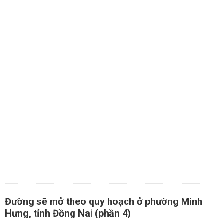
Đường sẽ mở theo quy hoạch ở phường Minh
Hưng, tỉnh Đồng Nai (phần 4)