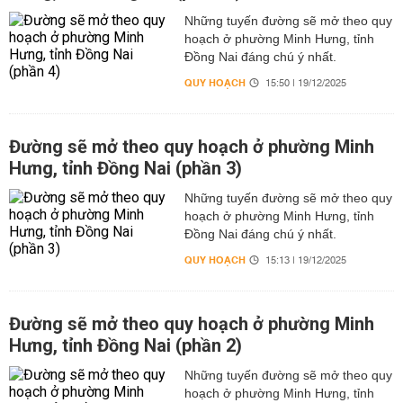
Những tuyến đường sẽ mở theo quy
hoạch ở phường Minh Hưng, tỉnh
Đồng Nai đáng chú ý nhất.
QUY HOẠCH
15:50 | 19/12/2025
Đường sẽ mở theo quy hoạch ở phường Minh
Hưng, tỉnh Đồng Nai (phần 3)
Những tuyến đường sẽ mở theo quy
hoạch ở phường Minh Hưng, tỉnh
Đồng Nai đáng chú ý nhất.
QUY HOẠCH
15:13 | 19/12/2025
Đường sẽ mở theo quy hoạch ở phường Minh
Hưng, tỉnh Đồng Nai (phần 2)
Những tuyến đường sẽ mở theo quy
hoạch ở phường Minh Hưng, tỉnh