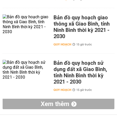
Bản đồ quy hoạch giao
thông xã Giao Bình, tỉnh
Ninh Bình thời kỳ 2021 -
2030
QUY HOẠCH
15 giờ trước
Bản đồ quy hoạch sử
dụng đất xã Giao Bình,
tỉnh Ninh Bình thời kỳ
2021 - 2030
QUY HOẠCH
15 giờ trước
Xem thêm