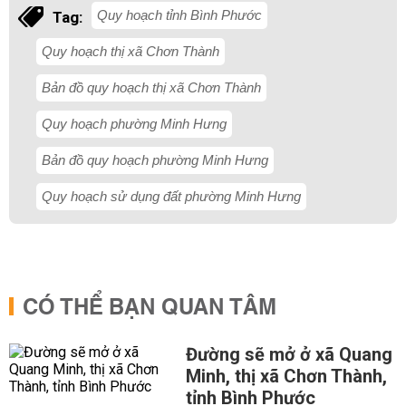
Quy hoạch tỉnh Bình Phước
Tag:
Quy hoạch thị xã Chơn Thành
Bản đồ quy hoạch thị xã Chơn Thành
Quy hoạch phường Minh Hưng
Bản đồ quy hoạch phường Minh Hưng
Quy hoạch sử dụng đất phường Minh Hưng
CÓ THỂ BẠN QUAN TÂM
Đường sẽ mở ở xã Quang
Minh, thị xã Chơn Thành,
tỉnh Bình Phước