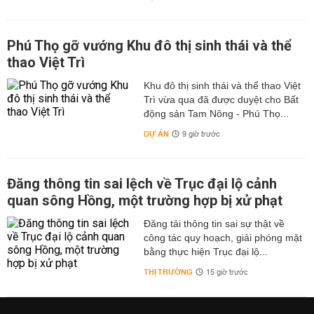
Phú Thọ gỡ vướng Khu đô thị sinh thái và thể
thao Việt Trì
Khu đô thị sinh thái và thể thao Việt
Trì vừa qua đã được duyệt cho Bất
động sản Tam Nông - Phú Thọ...
DỰ ÁN
9 giờ trước
Đăng thông tin sai lệch về Trục đại lộ cảnh
quan sông Hồng, một trường hợp bị xử phạt
Đăng tải thông tin sai sự thật về
công tác quy hoạch, giải phóng mặt
bằng thực hiện Trục đại lộ...
THỊ TRƯỜNG
15 giờ trước