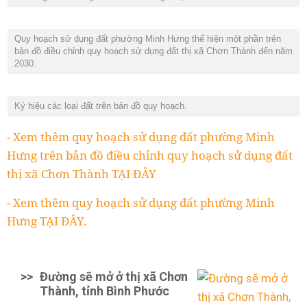
Quy hoạch sử dụng đất phường Minh Hưng thể hiện một phần trên
bản đồ điều chỉnh quy hoạch sử dụng đất thị xã Chơn Thành đến năm
2030.
Ký hiệu các loại đất trên bản đồ quy hoạch.
- Xem thêm quy hoạch sử dụng đất phường Minh
Hưng trên bản đồ điều chỉnh quy hoạch sử dụng đất
thị xã Chơn Thành TẠI ĐÂY
- Xem thêm quy hoạch sử dụng đất phường Minh
Hưng TẠI ĐÂY.
>>
Đường sẽ mở ở thị xã Chơn
Thành, tỉnh Bình Phước