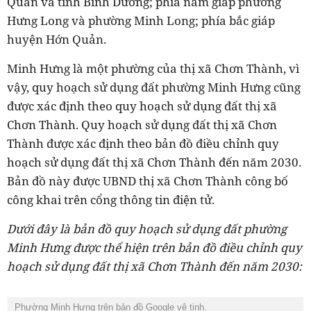
Quản và tỉnh Bình Dương; phía nam giáp phường
Hưng Long và phường Minh Long; phía bắc giáp
huyện Hớn Quản.
Minh Hưng là một phường của thị xã Chơn Thành, vì
vậy, quy hoạch sử dụng đất phường Minh Hưng cũng
được xác định theo quy hoạch sử dụng đất thị xã
Chơn Thành. Quy hoạch sử dụng đất thị xã Chơn
Thành được xác định theo bản đồ điều chỉnh quy
hoạch sử dụng đất thị xã Chơn Thành đến năm 2030.
Bản đồ này được UBND thị xã Chơn Thành công bố
công khai trên cổng thông tin điện tử.
Dưới đây là bản đồ quy hoạch sử dụng đất phường
Minh Hưng được thể hiện trên bản đồ điều chỉnh quy
hoạch sử dụng đất thị xã Chơn Thành đến năm 2030:
Phường Minh Hưng trên bản đồ Google vệ tinh.