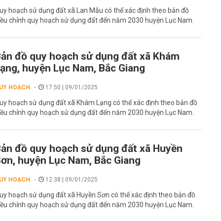
uy hoạch sử dụng đất xã Lan Mẫu có thể xác định theo bản đồ
iều chỉnh quy hoạch sử dụng đất đến năm 2030 huyện Lục Nam.
ản đồ quy hoạch sử dụng đất xã Khám
ạng, huyện Lục Nam, Bắc Giang
UY HOẠCH
17:50 | 09/01/2025
uy hoạch sử dụng đất xã Khám Lạng có thể xác định theo bản đồ
iều chỉnh quy hoạch sử dụng đất đến năm 2030 huyện Lục Nam.
ản đồ quy hoạch sử dụng đất xã Huyền
ơn, huyện Lục Nam, Bắc Giang
UY HOẠCH
12:38 | 09/01/2025
uy hoạch sử dụng đất xã Huyền Sơn có thể xác định theo bản đồ
iều chỉnh quy hoạch sử dụng đất đến năm 2030 huyện Lục Nam.