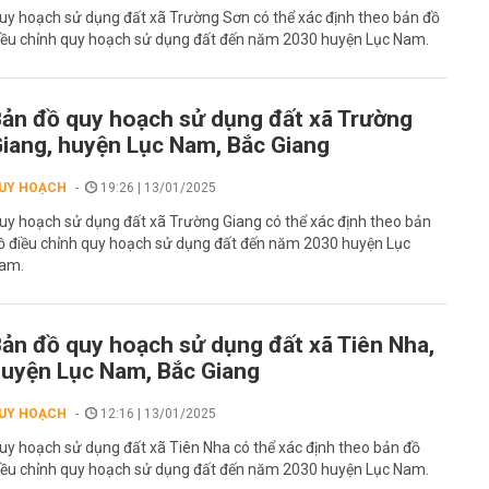
uy hoạch sử dụng đất xã Trường Sơn có thể xác định theo bản đồ
iều chỉnh quy hoạch sử dụng đất đến năm 2030 huyện Lục Nam.
ản đồ quy hoạch sử dụng đất xã Trường
iang, huyện Lục Nam, Bắc Giang
UY HOẠCH
19:26 | 13/01/2025
uy hoạch sử dụng đất xã Trường Giang có thể xác định theo bản
ồ điều chỉnh quy hoạch sử dụng đất đến năm 2030 huyện Lục
am.
ản đồ quy hoạch sử dụng đất xã Tiên Nha,
uyện Lục Nam, Bắc Giang
UY HOẠCH
12:16 | 13/01/2025
uy hoạch sử dụng đất xã Tiên Nha có thể xác định theo bản đồ
iều chỉnh quy hoạch sử dụng đất đến năm 2030 huyện Lục Nam.