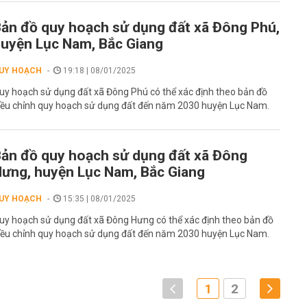
ản đồ quy hoạch sử dụng đất xã Đông Phú,
uyện Lục Nam, Bắc Giang
UY HOẠCH
19:18 | 08/01/2025
uy hoạch sử dụng đất xã Đông Phú có thể xác định theo bản đồ
iều chỉnh quy hoạch sử dụng đất đến năm 2030 huyện Lục Nam.
ản đồ quy hoạch sử dụng đất xã Đông
ưng, huyện Lục Nam, Bắc Giang
UY HOẠCH
15:35 | 08/01/2025
uy hoạch sử dụng đất xã Đông Hưng có thể xác định theo bản đồ
iều chỉnh quy hoạch sử dụng đất đến năm 2030 huyện Lục Nam.
1
2