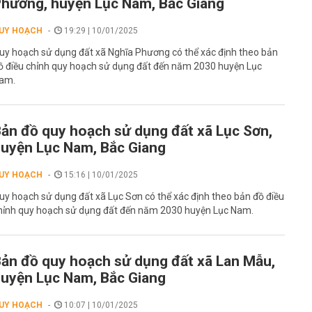
hương, huyện Lục Nam, Bắc Giang
UY HOẠCH
19:29 | 10/01/2025
uy hoạch sử dụng đất xã Nghĩa Phương có thể xác định theo bản
ồ điều chỉnh quy hoạch sử dụng đất đến năm 2030 huyện Lục
am.
ản đồ quy hoạch sử dụng đất xã Lục Sơn,
uyện Lục Nam, Bắc Giang
UY HOẠCH
15:16 | 10/01/2025
uy hoạch sử dụng đất xã Lục Sơn có thể xác định theo bản đồ điều
hỉnh quy hoạch sử dụng đất đến năm 2030 huyện Lục Nam.
ản đồ quy hoạch sử dụng đất xã Lan Mẫu,
uyện Lục Nam, Bắc Giang
UY HOẠCH
10:07 | 10/01/2025