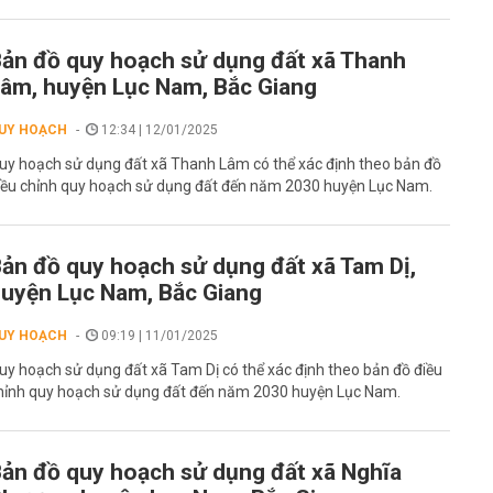
ản đồ quy hoạch sử dụng đất xã Thanh
âm, huyện Lục Nam, Bắc Giang
UY HOẠCH
12:34 | 12/01/2025
uy hoạch sử dụng đất xã Thanh Lâm có thể xác định theo bản đồ
iều chỉnh quy hoạch sử dụng đất đến năm 2030 huyện Lục Nam.
ản đồ quy hoạch sử dụng đất xã Tam Dị,
uyện Lục Nam, Bắc Giang
UY HOẠCH
09:19 | 11/01/2025
uy hoạch sử dụng đất xã Tam Dị có thể xác định theo bản đồ điều
hỉnh quy hoạch sử dụng đất đến năm 2030 huyện Lục Nam.
ản đồ quy hoạch sử dụng đất xã Nghĩa