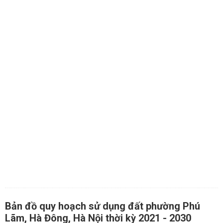
Bản đồ quy hoạch sử dụng đất phường Phú
Lãm, Hà Đông, Hà Nội thời kỳ 2021 - 2030