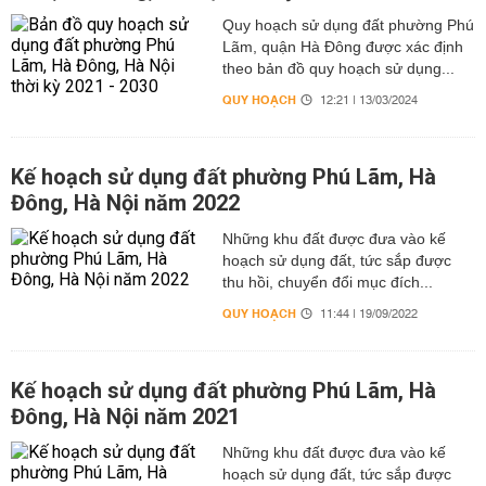
Quy hoạch sử dụng đất phường Phú
Lãm, quận Hà Đông được xác định
theo bản đồ quy hoạch sử dụng...
QUY HOẠCH
12:21 | 13/03/2024
Kế hoạch sử dụng đất phường Phú Lãm, Hà
Đông, Hà Nội năm 2022
Những khu đất được đưa vào kế
hoạch sử dụng đất, tức sắp được
thu hồi, chuyển đổi mục đích...
QUY HOẠCH
11:44 | 19/09/2022
Kế hoạch sử dụng đất phường Phú Lãm, Hà
Đông, Hà Nội năm 2021
Những khu đất được đưa vào kế
hoạch sử dụng đất, tức sắp được