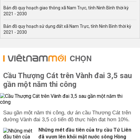
Bản đồ quy hoạch giao thông xã Nam Trực, tỉnh Ninh Bình thời kỳ
2021 - 2030
Bản đồ quy hoạch sử dụng đất xã Nam Trực, tỉnh Ninh Bình thời kỳ
2021 - 2030
CHỌN
Cầu Thượng Cát trên Vành đai 3,5 sau
gần một năm thi công
Sau gần một năm thi công, dự án cầu Thượng Cát trên
đường Vành đai 3,5 có tiến độ thực hiện đạt hơn 10%.
Những mét đầu tiên của trụ cầu Tứ Liên
đã vươn lên khỏi mặt nước sông Hồng