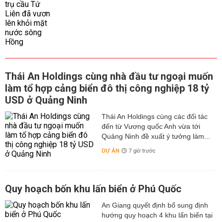
Thái An Holdings cùng nhà đầu tư ngoại muốn
làm tổ hợp cảng biển đô thị công nghiệp 18 tỷ
USD ở Quảng Ninh
Thái An Holdings cùng các đối tác
đến từ Vương quốc Anh vừa tới
Quảng Ninh đề xuất ý tưởng làm...
DỰ ÁN
7 giờ trước
Quy hoạch bốn khu lấn biển ở Phú Quốc
An Giang quyết định bổ sung định
hướng quy hoạch 4 khu lấn biển tại