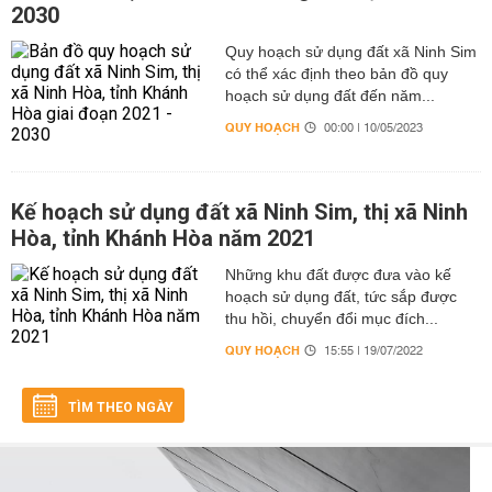
2030
Quy hoạch sử dụng đất xã Ninh Sim
có thể xác định theo bản đồ quy
hoạch sử dụng đất đến năm...
QUY HOẠCH
00:00 | 10/05/2023
Kế hoạch sử dụng đất xã Ninh Sim, thị xã Ninh
Hòa, tỉnh Khánh Hòa năm 2021
Những khu đất được đưa vào kế
hoạch sử dụng đất, tức sắp được
thu hồi, chuyển đổi mục đích...
QUY HOẠCH
15:55 | 19/07/2022
TÌM THEO NGÀY