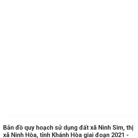
Bản đồ quy hoạch sử dụng đất xã Ninh Sim, thị
xã Ninh Hòa, tỉnh Khánh Hòa giai đoạn 2021 -