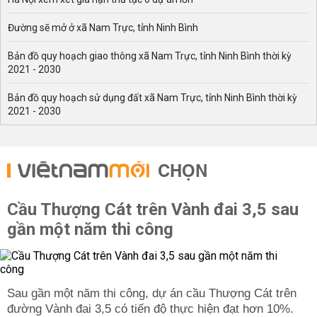
Đường sẽ mở ở xã Nam Trực, tỉnh Ninh Bình
Bản đồ quy hoạch giao thông xã Nam Trực, tỉnh Ninh Bình thời kỳ
2021 - 2030
Bản đồ quy hoạch sử dụng đất xã Nam Trực, tỉnh Ninh Bình thời kỳ
2021 - 2030
CHỌN
Cầu Thượng Cát trên Vành đai 3,5 sau
gần một năm thi công
Sau gần một năm thi công, dự án cầu Thượng Cát trên
đường Vành đai 3,5 có tiến độ thực hiện đạt hơn 10%.