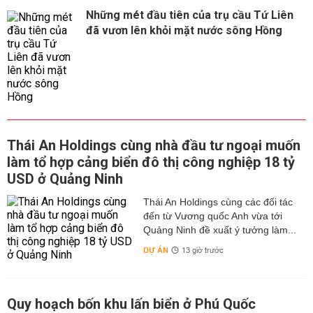
Những mét đầu tiên của trụ cầu Tứ Liên
đã vươn lên khỏi mặt nước sông Hồng
Thái An Holdings cùng nhà đầu tư ngoại muốn
làm tổ hợp cảng biển đô thị công nghiệp 18 tỷ
USD ở Quảng Ninh
Thái An Holdings cùng các đối tác
đến từ Vương quốc Anh vừa tới
Quảng Ninh đề xuất ý tưởng làm...
DỰ ÁN
13 giờ trước
Quy hoạch bốn khu lấn biển ở Phú Quốc