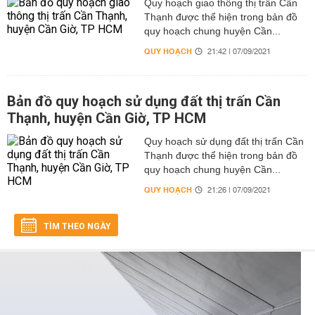
Quy hoạch giao thông thị trấn Cần
Thạnh được thể hiện trong bản đồ
quy hoạch chung huyện Cần...
QUY HOẠCH
21:42 | 07/09/2021
Bản đồ quy hoạch sử dụng đất thị trấn Cần
Thạnh, huyện Cần Giờ, TP HCM
Quy hoạch sử dụng đất thị trấn Cần
Thạnh được thể hiện trong bản đồ
quy hoạch chung huyện Cần...
QUY HOẠCH
21:26 | 07/09/2021
TÌM THEO NGÀY