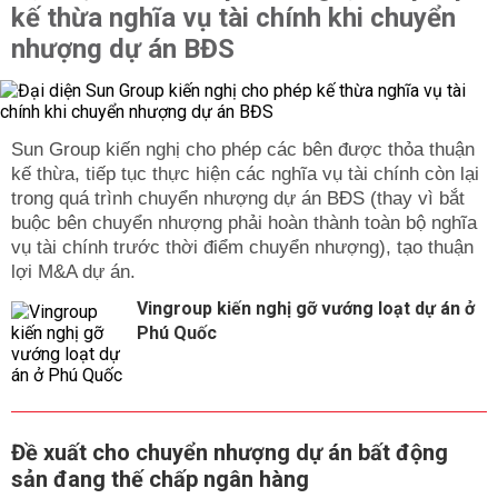
kế thừa nghĩa vụ tài chính khi chuyển
nhượng dự án BĐS
Sun Group kiến nghị cho phép các bên được thỏa thuận
kế thừa, tiếp tục thực hiện các nghĩa vụ tài chính còn lại
trong quá trình chuyển nhượng dự án BĐS (thay vì bắt
buộc bên chuyển nhượng phải hoàn thành toàn bộ nghĩa
vụ tài chính trước thời điểm chuyển nhượng), tạo thuận
lợi M&A dự án.
Vingroup kiến nghị gỡ vướng loạt dự án ở
Phú Quốc
Đề xuất cho chuyển nhượng dự án bất động
sản đang thế chấp ngân hàng