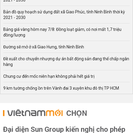
2021 - 2030
Bản đồ quy hoạch sử dụng đất xã Giao Phúc, tỉnh Ninh Bình thời kỳ
2021 - 2030
Bảng giá vàng hôm nay 7/8: Đồng loạt giảm, có nơi mất 1,7 triệu
đồng/lượng
Đường sẽ mở ở xã Giao Hưng, tỉnh Ninh Bình
Đề xuất cho chuyển nhượng dự án bất động sản đang thế chấp ngân
hàng
Chung cư đến mốc niên hạn không phải hết giá trị
9 km tường chống ồn trên Vành đai 3 xuyên khu đô thị TP HCM
CHỌN
Đại diện Sun Group kiến nghị cho phép