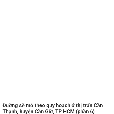
Đường sẽ mở theo quy hoạch ở thị trấn Cần
Thạnh, huyện Cần Giờ, TP HCM (phần 6)