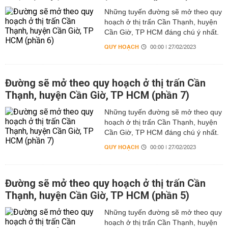
Những tuyến đường sẽ mở theo quy
hoạch ở thị trấn Cần Thạnh, huyện
Cần Giờ, TP HCM đáng chú ý nhất.
QUY HOẠCH
00:00 | 27/02/2023
Đường sẽ mở theo quy hoạch ở thị trấn Cần
Thạnh, huyện Cần Giờ, TP HCM (phần 7)
Những tuyến đường sẽ mở theo quy
hoạch ở thị trấn Cần Thạnh, huyện
Cần Giờ, TP HCM đáng chú ý nhất.
QUY HOẠCH
00:00 | 27/02/2023
Đường sẽ mở theo quy hoạch ở thị trấn Cần
Thạnh, huyện Cần Giờ, TP HCM (phần 5)
Những tuyến đường sẽ mở theo quy
hoạch ở thị trấn Cần Thạnh, huyện