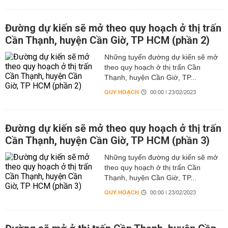
Đường dự kiến sẽ mở theo quy hoạch ở thị trấn
Cần Thạnh, huyện Cần Giờ, TP HCM (phần 2)
Những tuyến đường dự kiến sẽ mở
theo quy hoạch ở thị trấn Cần
Thạnh, huyện Cần Giờ, TP...
QUY HOẠCH
00:00 | 23/02/2023
Đường dự kiến sẽ mở theo quy hoạch ở thị trấn
Cần Thạnh, huyện Cần Giờ, TP HCM (phần 3)
Những tuyến đường dự kiến sẽ mở
theo quy hoạch ở thị trấn Cần
Thạnh, huyện Cần Giờ, TP...
QUY HOẠCH
00:00 | 23/02/2023