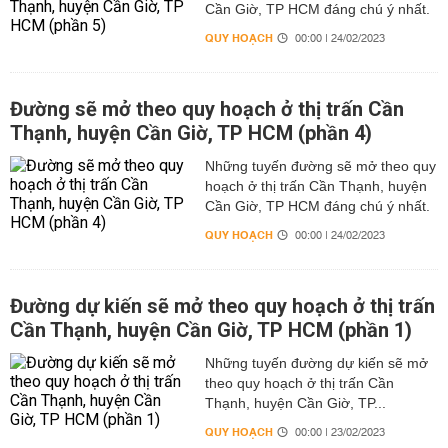
Cần Giờ, TP HCM đáng chú ý nhất.
QUY HOẠCH
00:00 | 24/02/2023
Đường sẽ mở theo quy hoạch ở thị trấn Cần
Thạnh, huyện Cần Giờ, TP HCM (phần 4)
Những tuyến đường sẽ mở theo quy
hoạch ở thị trấn Cần Thạnh, huyện
Cần Giờ, TP HCM đáng chú ý nhất.
QUY HOẠCH
00:00 | 24/02/2023
Đường dự kiến sẽ mở theo quy hoạch ở thị trấn
Cần Thạnh, huyện Cần Giờ, TP HCM (phần 1)
Những tuyến đường dự kiến sẽ mở
theo quy hoạch ở thị trấn Cần
Thạnh, huyện Cần Giờ, TP...
QUY HOẠCH
00:00 | 23/02/2023