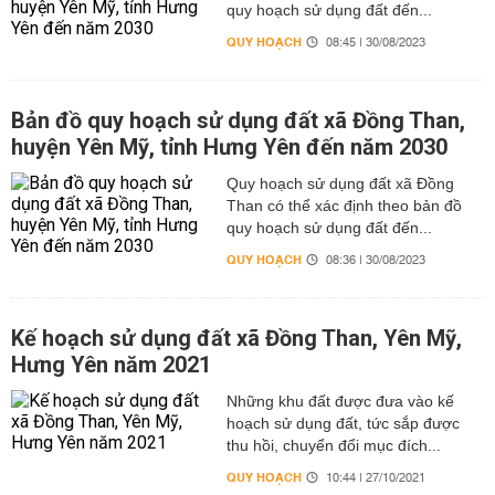
quy hoạch sử dụng đất đến...
QUY HOẠCH
08:45 | 30/08/2023
Bản đồ quy hoạch sử dụng đất xã Đồng Than,
huyện Yên Mỹ, tỉnh Hưng Yên đến năm 2030
Quy hoạch sử dụng đất xã Đồng
Than có thể xác định theo bản đồ
quy hoạch sử dụng đất đến...
QUY HOẠCH
08:36 | 30/08/2023
Kế hoạch sử dụng đất xã Đồng Than, Yên Mỹ,
Hưng Yên năm 2021
Những khu đất được đưa vào kế
hoạch sử dụng đất, tức sắp được
thu hồi, chuyển đổi mục đích...
QUY HOẠCH
10:44 | 27/10/2021