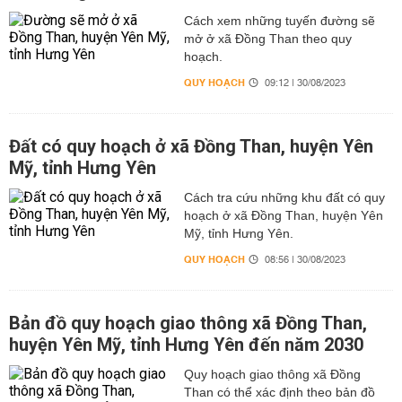
Cách xem những tuyến đường sẽ
mở ở xã Đồng Than theo quy
hoạch.
QUY HOẠCH
09:12 | 30/08/2023
Đất có quy hoạch ở xã Đồng Than, huyện Yên
Mỹ, tỉnh Hưng Yên
Cách tra cứu những khu đất có quy
hoạch ở xã Đồng Than, huyện Yên
Mỹ, tỉnh Hưng Yên.
QUY HOẠCH
08:56 | 30/08/2023
Bản đồ quy hoạch giao thông xã Đồng Than,
huyện Yên Mỹ, tỉnh Hưng Yên đến năm 2030
Quy hoạch giao thông xã Đồng
Than có thể xác định theo bản đồ