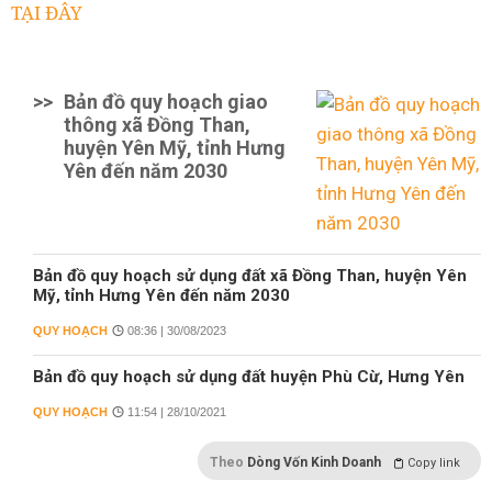
TẠI ĐÂY
>>
Bản đồ quy hoạch giao
thông xã Đồng Than,
huyện Yên Mỹ, tỉnh Hưng
Yên đến năm 2030
Bản đồ quy hoạch sử dụng đất xã Đồng Than, huyện Yên
Mỹ, tỉnh Hưng Yên đến năm 2030
QUY HOẠCH
08:36 | 30/08/2023
Bản đồ quy hoạch sử dụng đất huyện Phù Cừ, Hưng Yên
QUY HOẠCH
11:54 | 28/10/2021
Theo
Dòng Vốn Kinh Doanh
Copy link