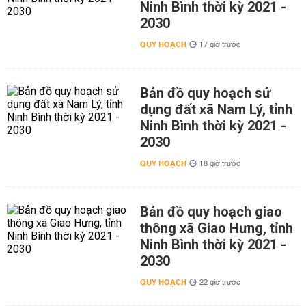
Ninh Bình thời kỳ 2021 -
2030
QUY HOẠCH
17 giờ trước
Bản đồ quy hoạch sử
dụng đất xã Nam Lý, tỉnh
Ninh Bình thời kỳ 2021 -
2030
QUY HOẠCH
18 giờ trước
Bản đồ quy hoạch giao
thông xã Giao Hưng, tỉnh
Ninh Bình thời kỳ 2021 -
2030
QUY HOẠCH
22 giờ trước