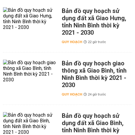
Bản đồ quy hoạch sử
dụng đất xã Giao Hưng,
tỉnh Ninh Bình thời kỳ
2021 - 2030
QUY HOẠCH
22 giờ trước
Bản đồ quy hoạch giao
thông xã Giao Bình, tỉnh
Ninh Bình thời kỳ 2021 -
2030
QUY HOẠCH
24 giờ trước
Bản đồ quy hoạch sử
dụng đất xã Giao Bình,
tỉnh Ninh Bình thời kỳ