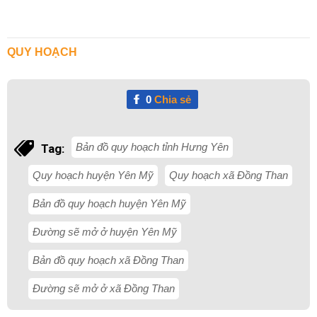
QUY HOẠCH
0
Chia sẻ
Bản đồ quy hoạch tỉnh Hưng Yên
Tag:
Quy hoạch huyện Yên Mỹ
Quy hoạch xã Đồng Than
Bản đồ quy hoạch huyện Yên Mỹ
Đường sẽ mở ở huyện Yên Mỹ
Bản đồ quy hoạch xã Đồng Than
Đường sẽ mở ở xã Đồng Than