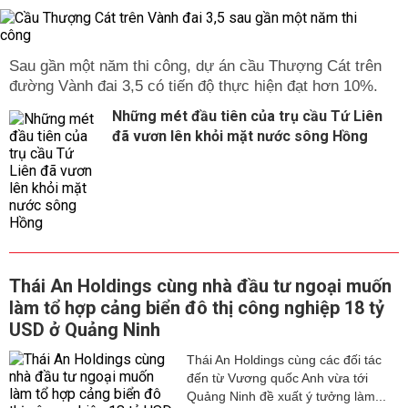
Sau gần một năm thi công, dự án cầu Thượng Cát trên
đường Vành đai 3,5 có tiến độ thực hiện đạt hơn 10%.
Những mét đầu tiên của trụ cầu Tứ Liên
đã vươn lên khỏi mặt nước sông Hồng
Thái An Holdings cùng nhà đầu tư ngoại muốn
làm tổ hợp cảng biển đô thị công nghiệp 18 tỷ
USD ở Quảng Ninh
Thái An Holdings cùng các đối tác
đến từ Vương quốc Anh vừa tới
Quảng Ninh đề xuất ý tưởng làm...