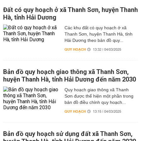
Đất có quy hoạch ở xã Thanh Sơn, huyện Thanh
Hà, tỉnh Hải Dương
Các khu đất có quy hoạch ở xã
Thanh Sơn, huyện Thanh Hà, tỉnh
Hải Dương theo bản đồ quy...
QUY HOẠCH
13:32 | 04/03/2025
Bản đồ quy hoạch giao thông xã Thanh Sơn,
huyện Thanh Hà, tỉnh Hải Dương đến năm 2030
Quy hoạch giao thông xã Thanh
Sơn được thể hiện một phần trong
bản đồ điều chỉnh quy hoạch...
QUY HOẠCH
13:15 | 04/03/2025
Bản đồ quy hoạch sử dụng đất xã Thanh Sơn,