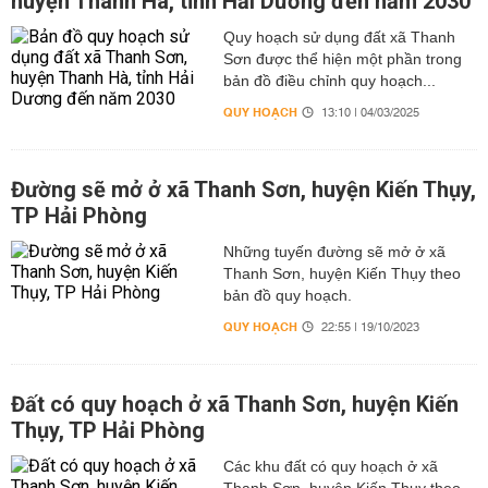
huyện Thanh Hà, tỉnh Hải Dương đến năm 2030
Quy hoạch sử dụng đất xã Thanh
Sơn được thể hiện một phần trong
bản đồ điều chỉnh quy hoạch...
QUY HOẠCH
13:10 | 04/03/2025
Đường sẽ mở ở xã Thanh Sơn, huyện Kiến Thụy,
TP Hải Phòng
Những tuyến đường sẽ mở ở xã
Thanh Sơn, huyện Kiến Thụy theo
bản đồ quy hoạch.
QUY HOẠCH
22:55 | 19/10/2023
Đất có quy hoạch ở xã Thanh Sơn, huyện Kiến
Thụy, TP Hải Phòng
Các khu đất có quy hoạch ở xã