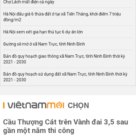
Chợ Lách mất điện cả ngày
Hà Nội đấu giá 6 thửa đất ở tại xã Tiến Thắng, khởi điểm 7 triệu
đồng/m2
Hà Nội xem xét gia hạn thủ tục 6 dự án lớn
Đường sẽ mở ở xã Nam Trực, tỉnh Ninh Bình
Bản đồ quy hoạch giao thông xã Nam Trực, tỉnh Ninh Bình thời kỳ
2021 - 2030
Bản đồ quy hoạch sử dụng đất xã Nam Trực, tỉnh Ninh Bình thời kỳ
2021 - 2030
CHỌN
Cầu Thượng Cát trên Vành đai 3,5 sau
gần một năm thi công