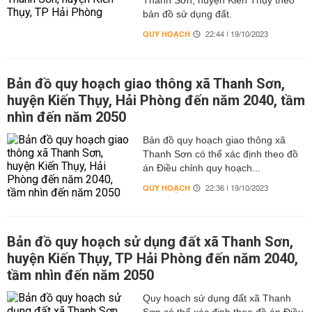
Thanh Sơn, huyện Kiến Thụy theo
bản đồ sử dụng đất.
QUY HOẠCH
22:44 | 19/10/2023
Bản đồ quy hoạch giao thông xã Thanh Sơn,
huyện Kiến Thụy, Hải Phòng đến năm 2040, tầm
nhìn đến năm 2050
Bản đồ quy hoạch giao thông xã
Thanh Sơn có thể xác định theo đồ
án Điều chỉnh quy hoạch...
QUY HOẠCH
22:36 | 19/10/2023
Bản đồ quy hoạch sử dụng đất xã Thanh Sơn,
huyện Kiến Thụy, TP Hải Phòng đến năm 2040,
tầm nhìn đến năm 2050
Quy hoạch sử dụng đất xã Thanh