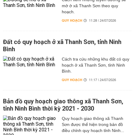
mở ở xã Thanh Sơn theo quy
hoạch.
QUY HOẠCH
11:28 | 24/07/2026
Đất có quy hoạch ở xã Thanh Sơn, tỉnh Ninh
Bình
Cách tra cứu những khu đất có quy
hoạch ở xã Thanh Sơn, tỉnh Ninh
Bình.
QUY HOẠCH
11:17 | 24/07/2026
Bản đồ quy hoạch giao thông xã Thanh Sơn,
tỉnh Ninh Bình thời kỳ 2021 - 2030
Quy hoạch giao thông xã Thanh
Sơn được thể hiện trong bản đồ
điều chỉnh quy hoạch tỉnh Ninh...