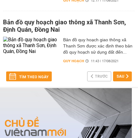
QUY HOẠCH
12:17 | 17/08/2021
Bản đồ quy hoạch giao thông xã Thanh Sơn,
Định Quán, Đồng Nai
Bản đồ quy hoạch giao thông xã
Thanh Sơn được xác định theo bản
đồ quy hoạch sử dụng đất đến...
QUY HOẠCH
11:43 | 17/08/2021
TRƯỚC
SAU
TÌM THEO NGÀY