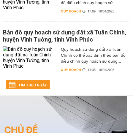
đồ điều chỉnh quy hoạch sử...
QUY HOẠCH
17:09 | 18/04/2025
Bản đồ quy hoạch sử dụng đất xã Tuân Chính,
huyện Vĩnh Tường, tỉnh Vĩnh Phúc
Quy hoạch sử dụng đất xã Tuân
Chính có thể xác định theo bản đồ
điều chỉnh quy hoạch sử dụng...
QUY HOẠCH
14:35 | 18/04/2025
TÌM THEO NGÀY