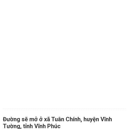
Đường sẽ mở ở xã Tuân Chính, huyện Vĩnh
Tường, tỉnh Vĩnh Phúc