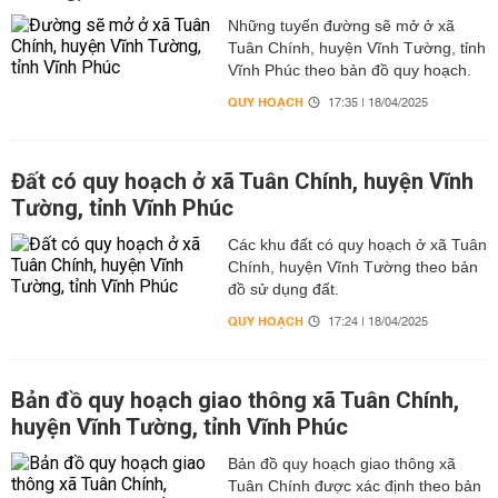
Những tuyến đường sẽ mở ở xã
Tuân Chính, huyện Vĩnh Tường, tỉnh
Vĩnh Phúc theo bản đồ quy hoạch.
QUY HOẠCH
17:35 | 18/04/2025
Đất có quy hoạch ở xã Tuân Chính, huyện Vĩnh
Tường, tỉnh Vĩnh Phúc
Các khu đất có quy hoạch ở xã Tuân
Chính, huyện Vĩnh Tường theo bản
đồ sử dụng đất.
QUY HOẠCH
17:24 | 18/04/2025
Bản đồ quy hoạch giao thông xã Tuân Chính,
huyện Vĩnh Tường, tỉnh Vĩnh Phúc
Bản đồ quy hoạch giao thông xã
Tuân Chính được xác định theo bản