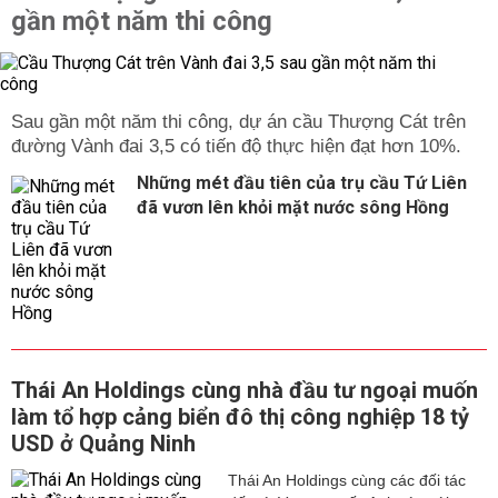
gần một năm thi công
Sau gần một năm thi công, dự án cầu Thượng Cát trên
đường Vành đai 3,5 có tiến độ thực hiện đạt hơn 10%.
Những mét đầu tiên của trụ cầu Tứ Liên
đã vươn lên khỏi mặt nước sông Hồng
Thái An Holdings cùng nhà đầu tư ngoại muốn
làm tổ hợp cảng biển đô thị công nghiệp 18 tỷ
USD ở Quảng Ninh
Thái An Holdings cùng các đối tác