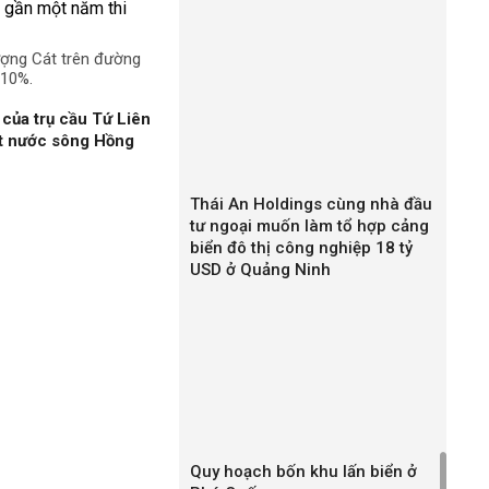
ượng Cát trên đường
 10%.
của trụ cầu Tứ Liên
ặt nước sông Hồng
Thái An Holdings cùng nhà đầu
tư ngoại muốn làm tổ hợp cảng
biển đô thị công nghiệp 18 tỷ
USD ở Quảng Ninh
Quy hoạch bốn khu lấn biển ở