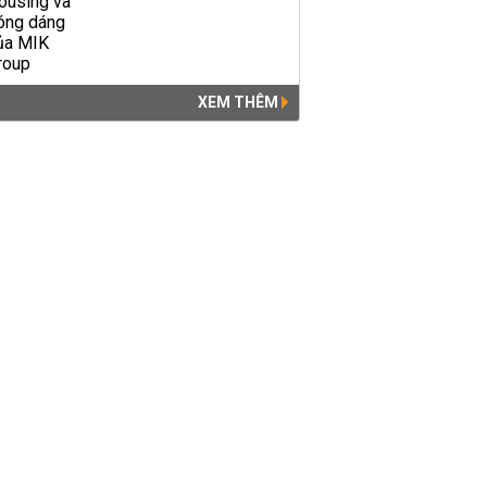
XEM THÊM