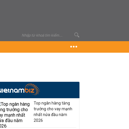
Top ngân hàng tăng
trưởng cho vay mạnh
nhất nửa đầu năm
2026