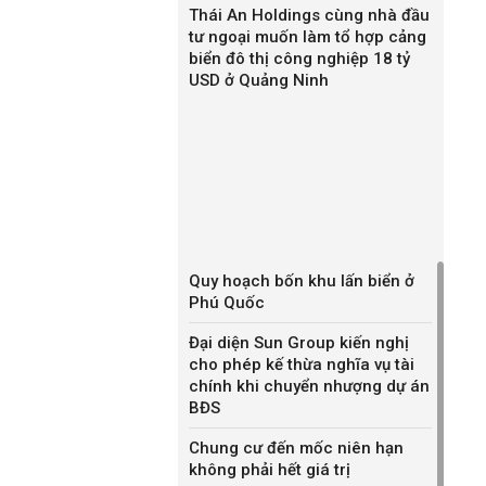
Thái An Holdings cùng nhà đầu
tư ngoại muốn làm tổ hợp cảng
biển đô thị công nghiệp 18 tỷ
USD ở Quảng Ninh
Quy hoạch bốn khu lấn biển ở
Phú Quốc
Đại diện Sun Group kiến nghị
cho phép kế thừa nghĩa vụ tài
chính khi chuyển nhượng dự án
BĐS
Chung cư đến mốc niên hạn
không phải hết giá trị