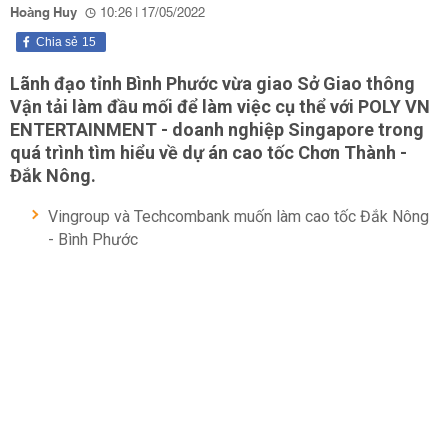
Hoàng Huy
10:26 | 17/05/2022
Chia sẻ
15
Lãnh đạo tỉnh Bình Phước vừa giao Sở Giao thông
Vận tải làm đầu mối để làm việc cụ thể với POLY VN
ENTERTAINMENT - doanh nghiệp Singapore trong
quá trình tìm hiểu về dự án cao tốc Chơn Thành -
Đắk Nông.
Vingroup và Techcombank muốn làm cao tốc Đắk Nông
- Bình Phước