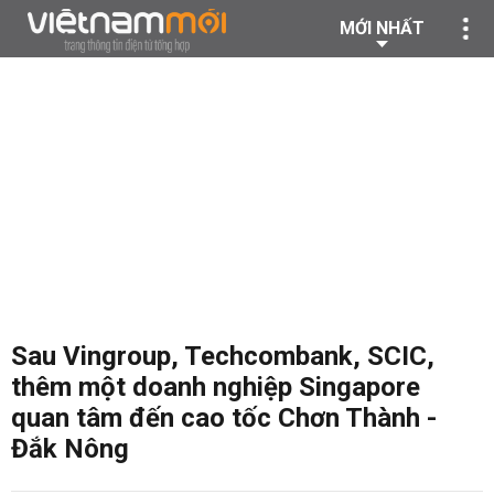
MỚI NHẤT
Sau Vingroup, Techcombank, SCIC,
thêm một doanh nghiệp Singapore
quan tâm đến cao tốc Chơn Thành -
Đắk Nông