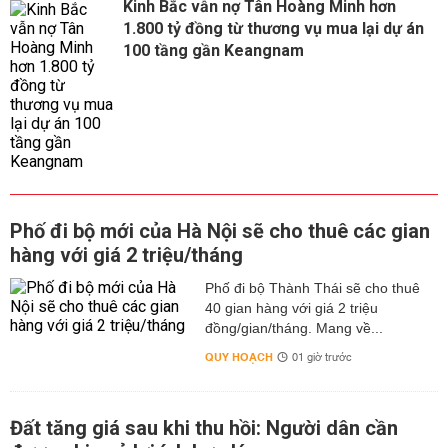
Kinh Bắc vẫn nợ Tân Hoàng Minh hơn
1.800 tỷ đồng từ thương vụ mua lại dự án
100 tầng gần Keangnam
Phố đi bộ mới của Hà Nội sẽ cho thuê các gian
hàng với giá 2 triệu/tháng
Phố đi bộ Thành Thái sẽ cho thuê
40 gian hàng với giá 2 triệu
đồng/gian/tháng. Mang về...
QUY HOẠCH
01 giờ trước
Đất tăng giá sau khi thu hồi: Người dân cần