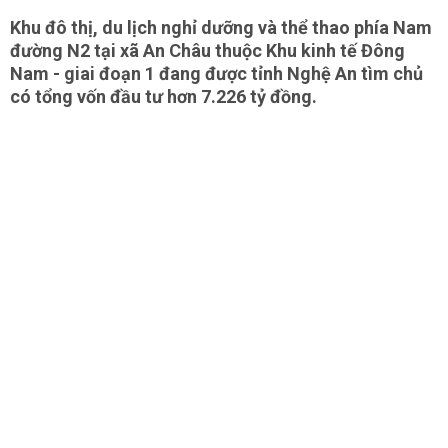
Khu đô thị, du lịch nghỉ dưỡng và thể thao phía Nam
đường N2 tại xã An Châu thuộc Khu kinh tế Đông
Nam - giai đoạn 1 đang được tỉnh Nghệ An tìm chủ
có tổng vốn đầu tư hơn 7.226 tỷ đồng.