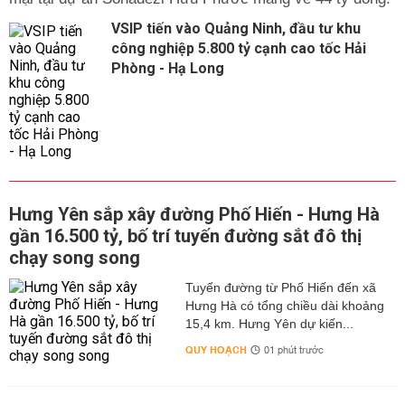
VSIP tiến vào Quảng Ninh, đầu tư khu
công nghiệp 5.800 tỷ cạnh cao tốc Hải
Phòng - Hạ Long
Hưng Yên sắp xây đường Phố Hiến - Hưng Hà
gần 16.500 tỷ, bố trí tuyến đường sắt đô thị
chạy song song
Tuyến đường từ Phố Hiến đến xã
Hưng Hà có tổng chiều dài khoảng
15,4 km. Hưng Yên dự kiến...
QUY HOẠCH
01 phút trước