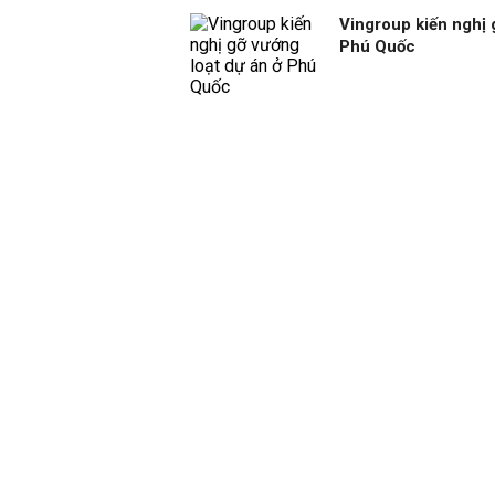
Vingroup kiến nghị 
Phú Quốc