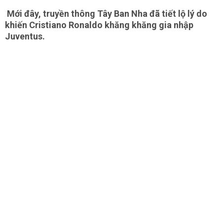
Mới đây, truyền thông Tây Ban Nha đã tiết lộ lý do
khiến Cristiano Ronaldo khăng khăng gia nhập
Juventus.