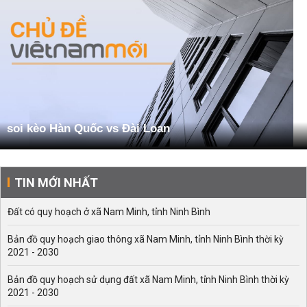
soi kèo Hàn Quốc vs Đài Loan
TIN MỚI NHẤT
Đất có quy hoạch ở xã Nam Minh, tỉnh Ninh Bình
Bản đồ quy hoạch giao thông xã Nam Minh, tỉnh Ninh Bình thời kỳ
2021 - 2030
Bản đồ quy hoạch sử dụng đất xã Nam Minh, tỉnh Ninh Bình thời kỳ
2021 - 2030