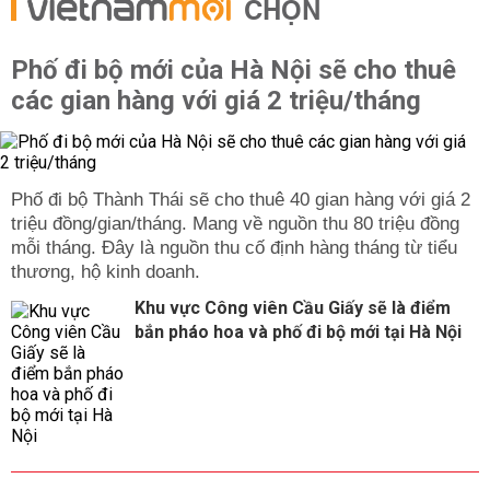
CHỌN
Phố đi bộ mới của Hà Nội sẽ cho thuê
các gian hàng với giá 2 triệu/tháng
Phố đi bộ Thành Thái sẽ cho thuê 40 gian hàng với giá 2
triệu đồng/gian/tháng. Mang về nguồn thu 80 triệu đồng
mỗi tháng. Đây là nguồn thu cố định hàng tháng từ tiểu
thương, hộ kinh doanh.
Khu vực Công viên Cầu Giấy sẽ là điểm
bắn pháo hoa và phố đi bộ mới tại Hà Nội