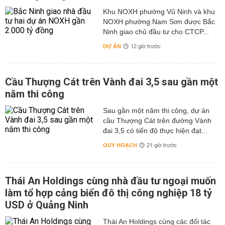
Khu NOXH phường Vũ Ninh và khu
NOXH phường Nam Sơn được Bắc
Ninh giao chủ đầu tư cho CTCP...
DỰ ÁN
12 giờ trước
Cầu Thượng Cát trên Vành đai 3,5 sau gần một
năm thi công
Sau gần một năm thi công, dự án
cầu Thượng Cát trên đường Vành
đai 3,5 có tiến độ thực hiện đạt...
QUY HOẠCH
21 giờ trước
Thái An Holdings cùng nhà đầu tư ngoại muốn
làm tổ hợp cảng biển đô thị công nghiệp 18 tỷ
USD ở Quảng Ninh
Thái An Holdings cùng các đối tác