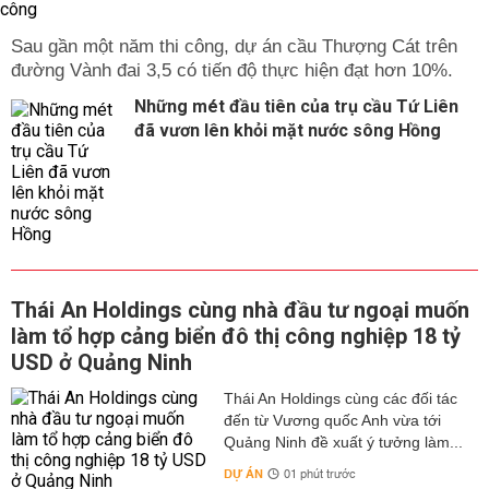
Sau gần một năm thi công, dự án cầu Thượng Cát trên
đường Vành đai 3,5 có tiến độ thực hiện đạt hơn 10%.
Những mét đầu tiên của trụ cầu Tứ Liên
đã vươn lên khỏi mặt nước sông Hồng
Thái An Holdings cùng nhà đầu tư ngoại muốn
làm tổ hợp cảng biển đô thị công nghiệp 18 tỷ
USD ở Quảng Ninh
Thái An Holdings cùng các đối tác
đến từ Vương quốc Anh vừa tới
Quảng Ninh đề xuất ý tưởng làm...
DỰ ÁN
01 phút trước