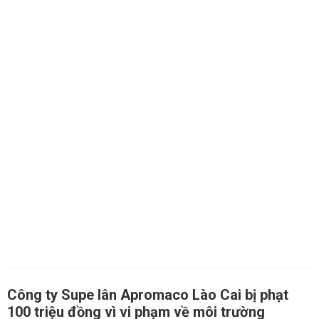
Công ty Supe lân Apromaco Lào Cai bị phạt
100 triệu đồng vì vi phạm về môi trường