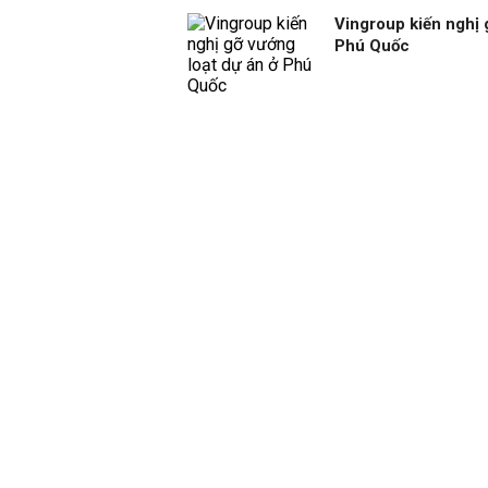
Vingroup kiến nghị 
Phú Quốc