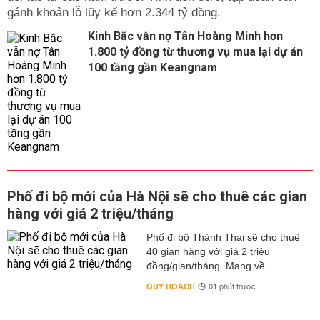
gánh khoản lỗ lũy kế hơn 2.344 tỷ đồng.
Kinh Bắc vẫn nợ Tân Hoàng Minh hơn
1.800 tỷ đồng từ thương vụ mua lại dự án
100 tầng gần Keangnam
Phố đi bộ mới của Hà Nội sẽ cho thuê các gian
hàng với giá 2 triệu/tháng
Phố đi bộ Thành Thái sẽ cho thuê
40 gian hàng với giá 2 triệu
đồng/gian/tháng. Mang về...
QUY HOẠCH
01 phút trước