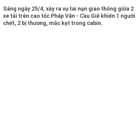
Sáng ngày 25/4, xảy ra vụ tai nạn giao thông giữa 2
xe tải trên cao tốc Pháp Vân - Cầu Giẽ khiến 1 người
chết, 2 bị thương, mắc kẹt trong cabin.