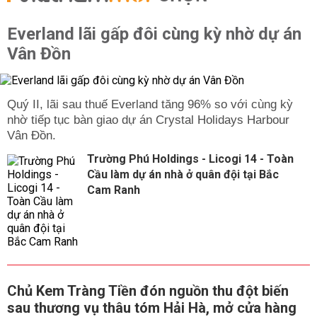
Everland lãi gấp đôi cùng kỳ nhờ dự án
Vân Đồn
Quý II, lãi sau thuế Everland tăng 96% so với cùng kỳ
nhờ tiếp tục bàn giao dự án Crystal Holidays Harbour
Vân Đồn.
Trường Phú Holdings - Licogi 14 - Toàn
Cầu làm dự án nhà ở quân đội tại Bắc
Cam Ranh
Chủ Kem Tràng Tiền đón nguồn thu đột biến
sau thương vụ thâu tóm Hải Hà, mở cửa hàng