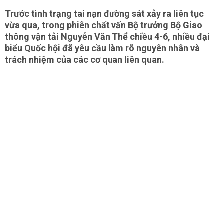
Trước tình trạng tai nạn đường sát xảy ra liên tục
vừa qua, trong phiên chất vấn Bộ trưởng Bộ Giao
thông vận tải Nguyễn Văn Thể chiều 4-6, nhiều đại
biểu Quốc hội đã yêu cầu làm rõ nguyên nhân và
trách nhiệm của các cơ quan liên quan.