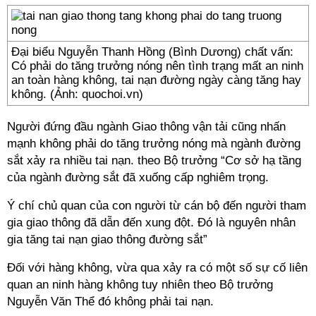
Đại biểu Nguyễn Thanh Hồng (Bình Dương) chất vấn:
Có phải do tăng trưởng nóng nên tình trạng mất an ninh
an toàn hàng không, tai nạn đường ngày càng tăng hay
không. (Ảnh: quochoi.vn)
Người đứng đầu ngành Giao thông vận tải cũng nhấn
mạnh không phải do tăng trưởng nóng mà ngành đường
sắt xảy ra nhiều tai nạn. theo Bộ trưởng “Cơ sở hạ tầng
của ngành đường sắt đã xuống cấp nghiêm trọng.
Ý chí chủ quan của con người từ cán bộ đến người tham
gia giao thông đã dẫn đến xung đột. Đó là nguyên nhân
gia tăng tai nạn giao thông đường sắt”
Đối với hàng không, vừa qua xảy ra có một số sự cố liên
quan an ninh hàng không tuy nhiên theo Bộ trưởng
Nguyễn Văn Thể đó không phải tai nạn.