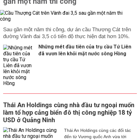
gần một năm thi công
Sau gần một năm thi công, dự án cầu Thượng Cát trên
đường Vành đai 3,5 có tiến độ thực hiện đạt hơn 10%.
Những mét đầu tiên của trụ cầu Tứ Liên
đã vươn lên khỏi mặt nước sông Hồng
Thái An Holdings cùng nhà đầu tư ngoại muốn
làm tổ hợp cảng biển đô thị công nghiệp 18 tỷ
USD ở Quảng Ninh
Thái An Holdings cùng các đối tác
đến từ Vương quốc Anh vừa tới