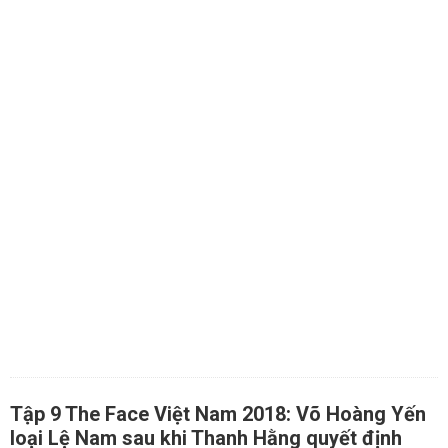
Tập 9 The Face Việt Nam 2018: Võ Hoàng Yến
loại Lệ Nam sau khi Thanh Hằng quyết định