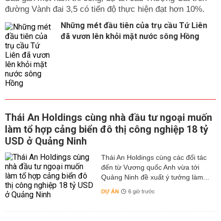
đường Vành đai 3,5 có tiến độ thực hiện đạt hơn 10%.
Những mét đầu tiên của trụ cầu Tứ Liên
đã vươn lên khỏi mặt nước sông Hồng
Thái An Holdings cùng nhà đầu tư ngoại muốn
làm tổ hợp cảng biển đô thị công nghiệp 18 tỷ
USD ở Quảng Ninh
Thái An Holdings cùng các đối tác
đến từ Vương quốc Anh vừa tới
Quảng Ninh đề xuất ý tưởng làm...
DỰ ÁN
6 giờ trước