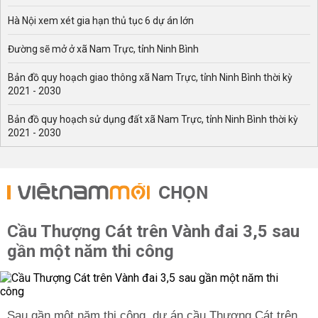
Hà Nội xem xét gia hạn thủ tục 6 dự án lớn
Đường sẽ mở ở xã Nam Trực, tỉnh Ninh Bình
Bản đồ quy hoạch giao thông xã Nam Trực, tỉnh Ninh Bình thời kỳ
2021 - 2030
Bản đồ quy hoạch sử dụng đất xã Nam Trực, tỉnh Ninh Bình thời kỳ
2021 - 2030
CHỌN
Cầu Thượng Cát trên Vành đai 3,5 sau
gần một năm thi công
Sau gần một năm thi công, dự án cầu Thượng Cát trên