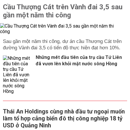
Cầu Thượng Cát trên Vành đai 3,5 sau
gần một năm thi công
Sau gần một năm thi công, dự án cầu Thượng Cát trên
đường Vành đai 3,5 có tiến độ thực hiện đạt hơn 10%.
Những mét đầu tiên của trụ cầu Tứ Liên
đã vươn lên khỏi mặt nước sông Hồng
Thái An Holdings cùng nhà đầu tư ngoại muốn
làm tổ hợp cảng biển đô thị công nghiệp 18 tỷ
USD ở Quảng Ninh