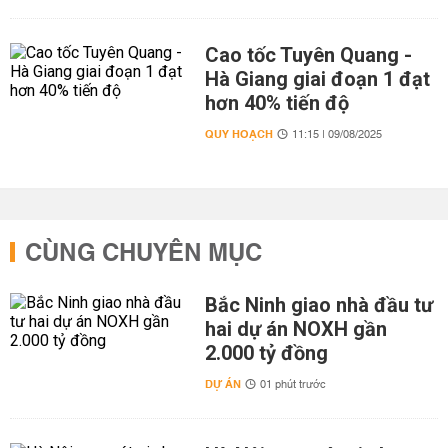
Cao tốc Tuyên Quang -
Hà Giang giai đoạn 1 đạt
hơn 40% tiến độ
QUY HOẠCH
11:15 | 09/08/2025
CÙNG CHUYÊN MỤC
Bắc Ninh giao nhà đầu tư
hai dự án NOXH gần
2.000 tỷ đồng
DỰ ÁN
01 phút trước