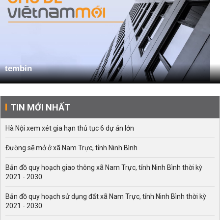
tembin
TIN MỚI NHẤT
Hà Nội xem xét gia hạn thủ tục 6 dự án lớn
Đường sẽ mở ở xã Nam Trực, tỉnh Ninh Bình
Bản đồ quy hoạch giao thông xã Nam Trực, tỉnh Ninh Bình thời kỳ
2021 - 2030
Bản đồ quy hoạch sử dụng đất xã Nam Trực, tỉnh Ninh Bình thời kỳ
2021 - 2030