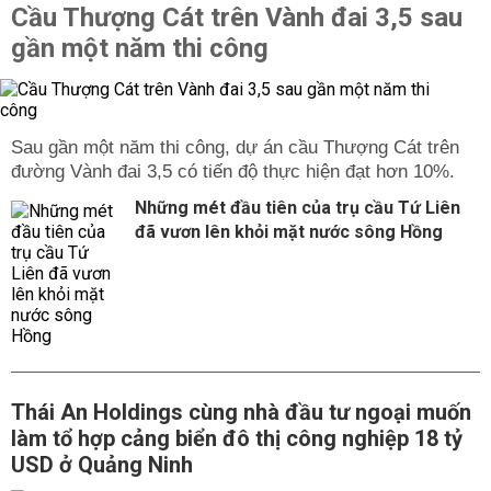
Cầu Thượng Cát trên Vành đai 3,5 sau
gần một năm thi công
Sau gần một năm thi công, dự án cầu Thượng Cát trên
đường Vành đai 3,5 có tiến độ thực hiện đạt hơn 10%.
Những mét đầu tiên của trụ cầu Tứ Liên
đã vươn lên khỏi mặt nước sông Hồng
Thái An Holdings cùng nhà đầu tư ngoại muốn
làm tổ hợp cảng biển đô thị công nghiệp 18 tỷ
USD ở Quảng Ninh