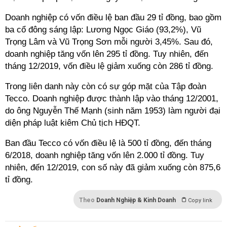
Doanh nghiệp có vốn điều lệ ban đầu 29 tỉ đồng, bao gồm
ba cổ đông sáng lập: Lương Ngọc Giáo (93,2%), Vũ
Trọng Lâm và Vũ Trọng Sơn mỗi người 3,45%. Sau đó,
doanh nghiệp tăng vốn lên 295 tỉ đồng. Tuy nhiên, đến
tháng 12/2019, vốn điều lệ giảm xuống còn 286 tỉ đồng.
Trong liên danh này còn có sự góp mặt của Tập đoàn
Tecco. Doanh nghiệp được thành lập vào tháng 12/2001,
do ông Nguyễn Thế Mạnh (sinh năm 1953) làm người đại
diện pháp luật kiêm Chủ tịch HĐQT.
Ban đầu Tecco có vốn điều lệ là 500 tỉ đồng, đến tháng
6/2018, doanh nghiệp tăng vốn lên 2.000 tỉ đồng. Tuy
nhiên, đến 12/2019, con số này đã giảm xuống còn 875,6
tỉ đồng.
Theo
Doanh Nghiệp & Kinh Doanh
Copy link