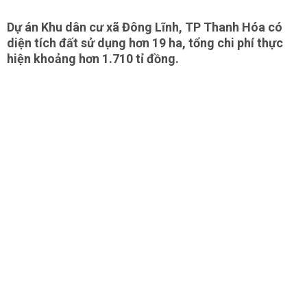
Dự án Khu dân cư xã Đông Lĩnh, TP Thanh Hóa có
diện tích đất sử dụng hơn 19 ha, tổng chi phí thực
hiện khoảng hơn 1.710 tỉ đồng.