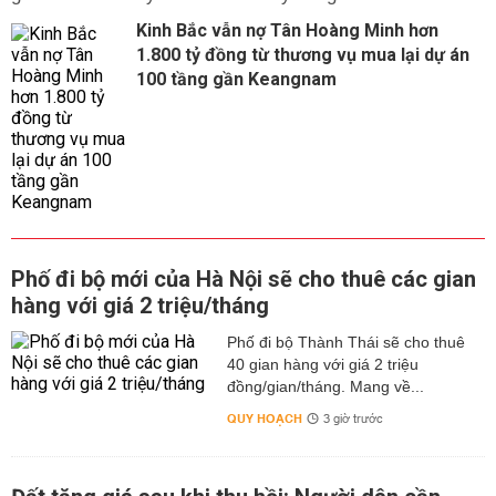
Kinh Bắc vẫn nợ Tân Hoàng Minh hơn
1.800 tỷ đồng từ thương vụ mua lại dự án
100 tầng gần Keangnam
Phố đi bộ mới của Hà Nội sẽ cho thuê các gian
hàng với giá 2 triệu/tháng
Phố đi bộ Thành Thái sẽ cho thuê
40 gian hàng với giá 2 triệu
đồng/gian/tháng. Mang về...
QUY HOẠCH
3 giờ trước