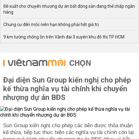
Đề xuất cho chuyển nhượng dự án bất động sản đang thế chấp ngân
hàng
Chung cư đến mốc niên hạn không phải hết giá trị
9 km tường chống ồn trên Vành đai 3 xuyên khu đô thị TP HCM
CHỌN
Đại diện Sun Group kiến nghị cho phép
kế thừa nghĩa vụ tài chính khi chuyển
nhượng dự án BĐS
Sun Group kiến nghị cho phép các bên được thỏa thuận
kế thừa, tiếp tục thực hiện các nghĩa vụ tài chính còn lại