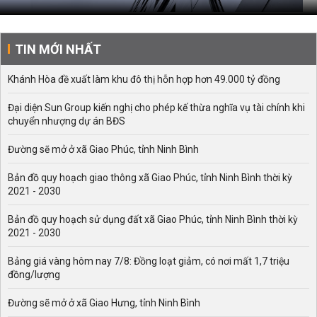
TIN MỚI NHẤT
Khánh Hòa đề xuất làm khu đô thị hỗn hợp hơn 49.000 tỷ đồng
Đại diện Sun Group kiến nghị cho phép kế thừa nghĩa vụ tài chính khi
chuyển nhượng dự án BĐS
Đường sẽ mở ở xã Giao Phúc, tỉnh Ninh Bình
Bản đồ quy hoạch giao thông xã Giao Phúc, tỉnh Ninh Bình thời kỳ
2021 - 2030
Bản đồ quy hoạch sử dụng đất xã Giao Phúc, tỉnh Ninh Bình thời kỳ
2021 - 2030
Bảng giá vàng hôm nay 7/8: Đồng loạt giảm, có nơi mất 1,7 triệu
đồng/lượng
Đường sẽ mở ở xã Giao Hưng, tỉnh Ninh Bình