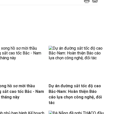
ong hồ sơ mời thầu
Dự án đường sắt tốc độ cao
 sắt cao tốc Bắc - Nam
Bắc-Nam: Hoàn thiện Báo
 tháng này
cáo lựa chọn công nghệ, đối
tác