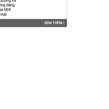
XEM THÊM