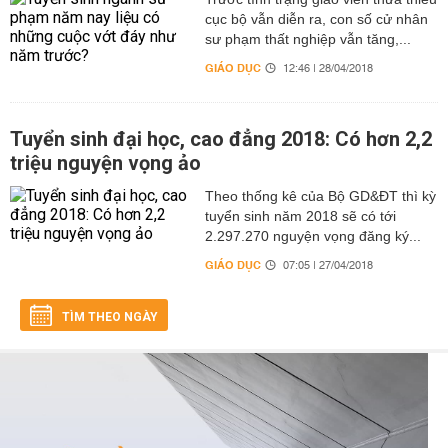
cục bộ vẫn diễn ra, con số cử nhân
sư phạm thất nghiệp vẫn tăng,...
GIÁO DỤC
12:46 | 28/04/2018
Tuyển sinh đại học, cao đẳng 2018: Có hơn 2,2
triệu nguyện vọng ảo
Theo thống kê của Bộ GD&ĐT thì kỳ
tuyển sinh năm 2018 sẽ có tới
2.297.270 nguyện vọng đăng ký...
GIÁO DỤC
07:05 | 27/04/2018
TÌM THEO NGÀY