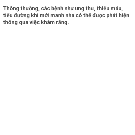
Thông thường, các bệnh như ung thư, thiếu máu,
tiểu đường khi mới manh nha có thể được phát hiện
thông qua việc khám răng.