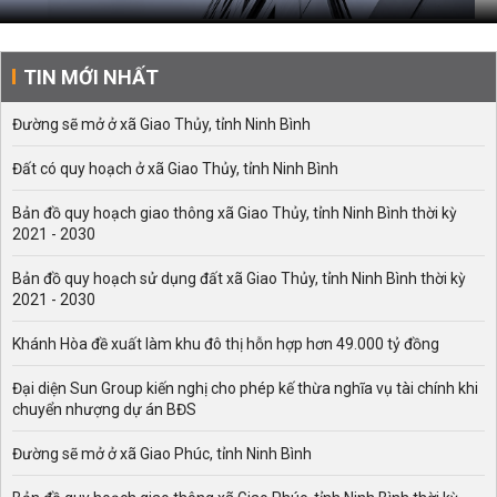
TIN MỚI NHẤT
Đường sẽ mở ở xã Giao Thủy, tỉnh Ninh Bình
Đất có quy hoạch ở xã Giao Thủy, tỉnh Ninh Bình
Bản đồ quy hoạch giao thông xã Giao Thủy, tỉnh Ninh Bình thời kỳ
2021 - 2030
Bản đồ quy hoạch sử dụng đất xã Giao Thủy, tỉnh Ninh Bình thời kỳ
2021 - 2030
Khánh Hòa đề xuất làm khu đô thị hỗn hợp hơn 49.000 tỷ đồng
Đại diện Sun Group kiến nghị cho phép kế thừa nghĩa vụ tài chính khi
chuyển nhượng dự án BĐS
Đường sẽ mở ở xã Giao Phúc, tỉnh Ninh Bình