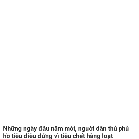
Những ngày đầu năm mới, người dân thủ phủ
hồ tiêu điêu đứng vì tiêu chết hàng loạt