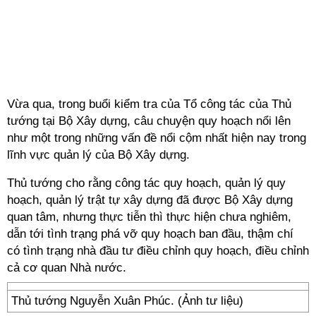
Vừa qua, trong buổi kiểm tra của Tổ công tác của Thủ
tướng tại Bộ Xây dựng, câu chuyện quy hoạch nổi lên
như một trong những vấn đề nổi cộm nhất hiện nay trong
lĩnh vực quản lý của Bộ Xây dựng.
Thủ tướng cho rằng công tác quy hoạch, quản lý quy
hoạch, quản lý trật tự xây dựng đã được Bộ Xây dựng
quan tâm, nhưng thực tiễn thì thực hiện chưa nghiêm,
dẫn tới tình trạng phá vỡ quy hoạch ban đầu, thậm chí
có tình trạng nhà đầu tư điều chỉnh quy hoạch, điều chỉnh
cả cơ quan Nhà nước.
Thủ tướng Nguyễn Xuân Phúc. (Ảnh tư liệu)