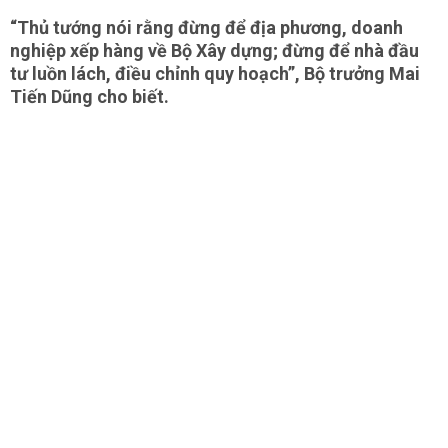
“Thủ tướng nói rằng đừng để địa phương, doanh
nghiệp xếp hàng về Bộ Xây dựng; đừng để nhà đầu
tư luồn lách, điều chỉnh quy hoạch”, Bộ trưởng Mai
Tiến Dũng cho biết.