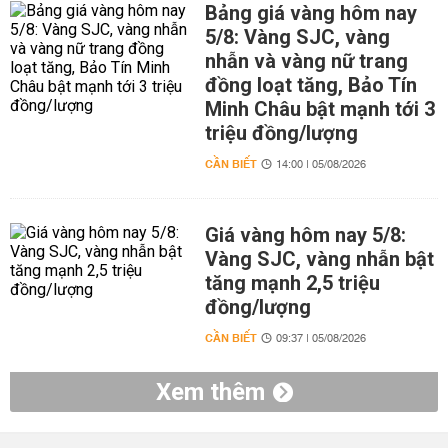
Bảng giá vàng hôm nay
5/8: Vàng SJC, vàng
nhẫn và vàng nữ trang
đồng loạt tăng, Bảo Tín
Minh Châu bật mạnh tới 3
triệu đồng/lượng
CẦN BIẾT
14:00 | 05/08/2026
Giá vàng hôm nay 5/8:
Vàng SJC, vàng nhẫn bật
tăng mạnh 2,5 triệu
đồng/lượng
CẦN BIẾT
09:37 | 05/08/2026
Xem thêm