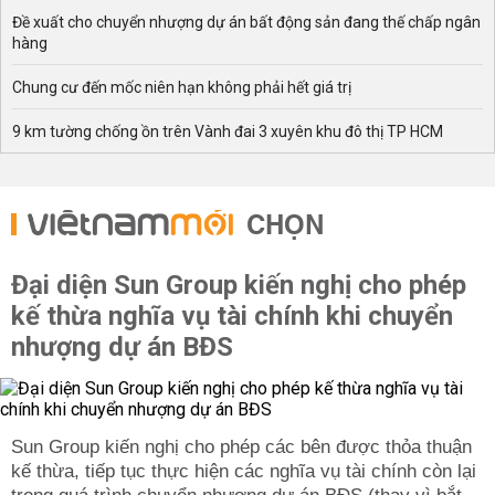
Đề xuất cho chuyển nhượng dự án bất động sản đang thế chấp ngân
hàng
Chung cư đến mốc niên hạn không phải hết giá trị
9 km tường chống ồn trên Vành đai 3 xuyên khu đô thị TP HCM
CHỌN
Đại diện Sun Group kiến nghị cho phép
kế thừa nghĩa vụ tài chính khi chuyển
nhượng dự án BĐS
Sun Group kiến nghị cho phép các bên được thỏa thuận
kế thừa, tiếp tục thực hiện các nghĩa vụ tài chính còn lại