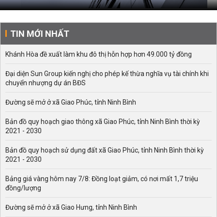
TIN MỚI NHẤT
Khánh Hòa đề xuất làm khu đô thị hỗn hợp hơn 49.000 tỷ đồng
Đại diện Sun Group kiến nghị cho phép kế thừa nghĩa vụ tài chính khi
chuyển nhượng dự án BĐS
Đường sẽ mở ở xã Giao Phúc, tỉnh Ninh Bình
Bản đồ quy hoạch giao thông xã Giao Phúc, tỉnh Ninh Bình thời kỳ
2021 - 2030
Bản đồ quy hoạch sử dụng đất xã Giao Phúc, tỉnh Ninh Bình thời kỳ
2021 - 2030
Bảng giá vàng hôm nay 7/8: Đồng loạt giảm, có nơi mất 1,7 triệu
đồng/lượng
Đường sẽ mở ở xã Giao Hưng, tỉnh Ninh Bình